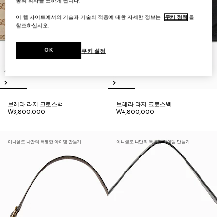
동의 의사를 표하게 됩니다.
이 웹 사이트에서의 기술과 기술의 적용에 대한 자세한 정보는
쿠키 정책
을
참조하십시오.
OK
쿠키 설정
브레라 라지 크로스백
브레라 라지 크로스백
₩3,800,000
₩4,800,000
이니셜로 나만의 특별한 아이템 만들기
이니셜로 나만의 특별한 아이템 만들기