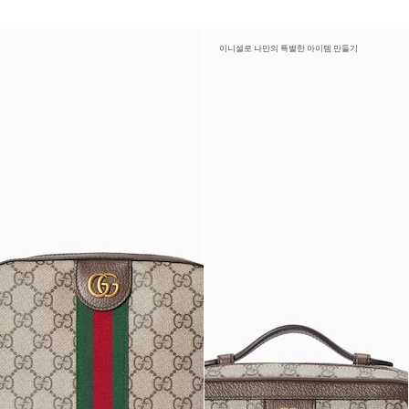
이니셜로 나만의 특별한 아이템 만들기