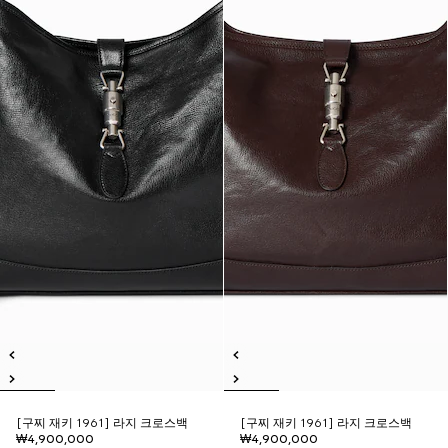
[구찌 재키 1961] 라지 크로스백
[구찌 재키 1961] 라지 크로스백
₩4,900,000
₩4,900,000