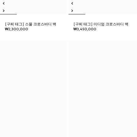
[구찌 태그] 스몰 크로스바디 백
[구찌 태그] 미디엄 크로스바디 백
₩2,300,000
₩3,450,000