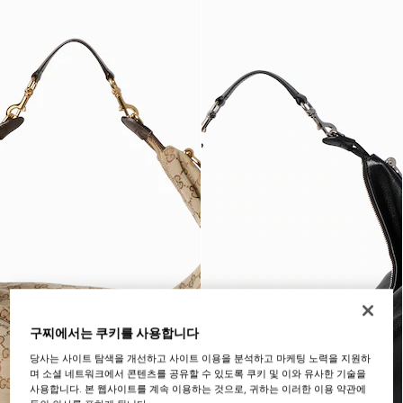
구찌에서는 쿠키를 사용합니다
당사는 사이트 탐색을 개선하고 사이트 이용을 분석하고 마케팅 노력을 지원하
며 소셜 네트워크에서 콘텐츠를 공유할 수 있도록 쿠키 및 이와 유사한 기술을
사용합니다. 본 웹사이트를 계속 이용하는 것으로, 귀하는 이러한 이용 약관에