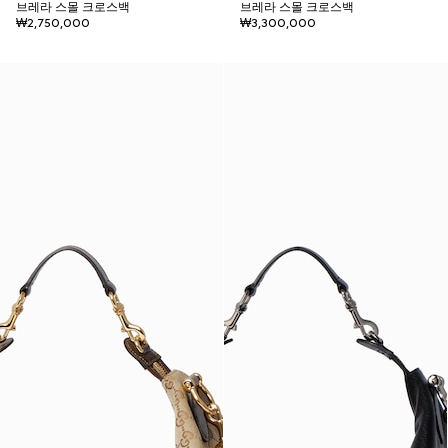
브레라 스몰 크로스백
브레라 스몰 크로스백
₩2,750,000
₩3,300,000