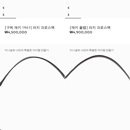
[구찌 재키 1961] 라지 크로스백
[재키 플랩] 라지 크로스백
₩4,500,000
₩4,900,000
이니셜로 나만의 특별한 아이템 만들기
이니셜로 나만의 특별한 아이템 만들기