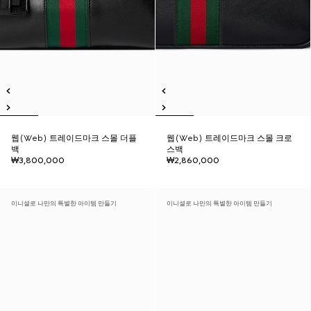
웹(Web) 트레이드마크 스몰 더플
웹(Web) 트레이드마크 스몰 크로
백
스백
₩3,800,000
₩2,860,000
이니셜로 나만의 특별한 아이템 만들기
이니셜로 나만의 특별한 아이템 만들기