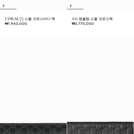
[구찌 태그] 스몰 크로스바디 백
GG 엠블럼 스몰 크로스백
₩1,940,000
₩2,770,000