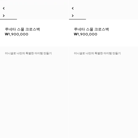
루네타 스몰 크로스백
루네타 스몰 크로스백
₩1,900,000
₩1,900,000
이니셜로 나만의 특별한 아이템 만들기
이니셜로 나만의 특별한 아이템 만들기