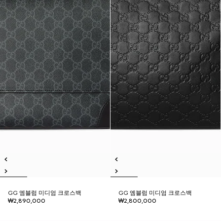
GG 엠블럼 미디엄 크로스백
GG 엠블럼 미디엄 크로스백
₩2,890,000
₩2,800,000