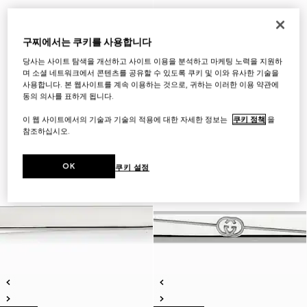
구찌에서는 쿠키를 사용합니다
당사는 사이트 탐색을 개선하고 사이트 이용을 분석하고 마케팅 노력을 지원하
며 소셜 네트워크에서 콘텐츠를 공유할 수 있도록 쿠키 및 이와 유사한 기술을
사용합니다. 본 웹사이트를 계속 이용하는 것으로, 귀하는 이러한 이용 약관에
동의 의사를 표하게 됩니다.
이 웹 사이트에서의 기술과 기술의 적용에 대한 자세한 정보는
쿠키 정책
을
참조하십시오.
OK
쿠키 설정