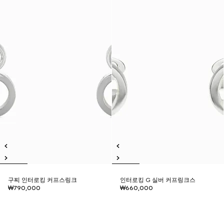
구찌 인터로킹 커프스링크
인터로킹 G 실버 커프링크스
₩790,000
₩660,000