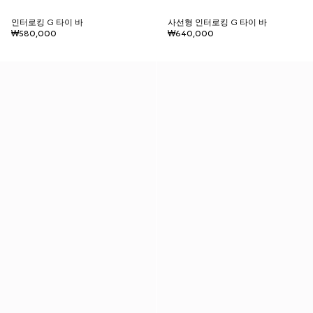
인터로킹 G 타이 바
사선형 인터로킹 G 타이 바
₩580,000
₩640,000