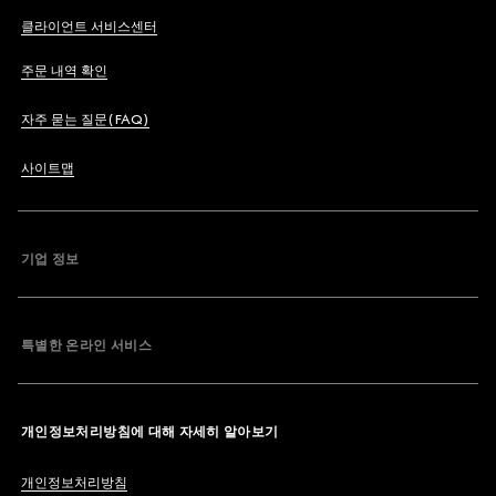
클라이언트 서비스센터
주문 내역 확인
자주 묻는 질문(FAQ)
사이트맵
기업 정보
특별한 온라인 서비스
개인정보처리방침에 대해 자세히 알아보기
개인정보처리방침