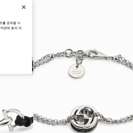
츠를 공유할 수
 약관에 동의 의