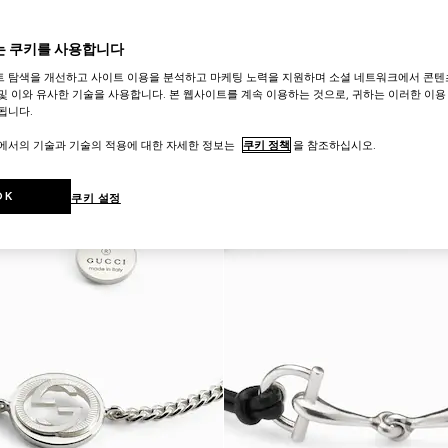
 쿠키를 사용합니다
트 탐색을 개선하고 사이트 이용을 분석하고 마케팅 노력을 지원하며 소셜 네트워크에서 콘텐
및 이와 유사한 기술을 사용합니다. 본 웹사이트를 계속 이용하는 것으로, 귀하는 이러한 이용
됩니다.
트에서의 기술과 기술의 적용에 대한 자세한 정보는
쿠키 정책
을 참조하십시오.
OK
쿠키 설정