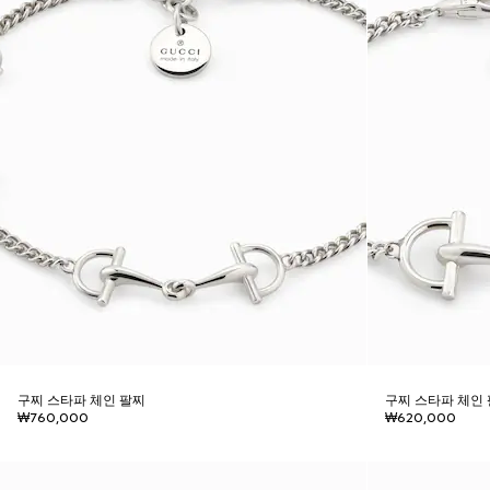
구찌 스타파 체인 팔찌
구찌 스타파 체인
₩760,000
₩620,000