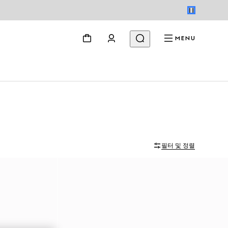
MENU
필터 및 정렬