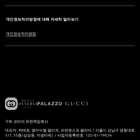
개인정보처리방침에 대해 자세히 알아보기
개인정보처리방침
구찌 코리아 유한책임회사
대표자: 하태경, 엠마누엘 델리외, 프란체스코 팔라이 / 서울시 강남구 영동대로
517, 35층(삼성동, 아셈타워) / 사업자등록번호: 120-81-79834