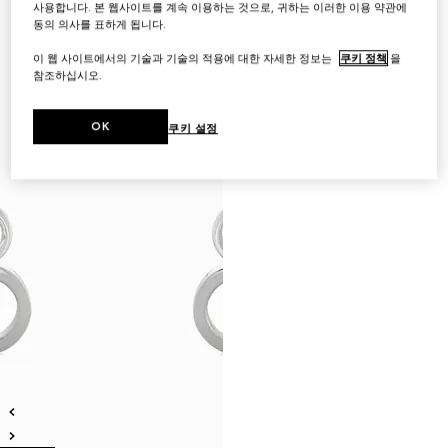
사용합니다. 본 웹사이트를 계속 이용하는 것으로, 귀하는 이러한 이용 약관에
동의 의사를 표하게 됩니다.
이 웹 사이트에서의 기술과 기술의 적용에 대한 자세한 정보는
쿠키 정책
을
참조하십시오.
OK
쿠키 설정