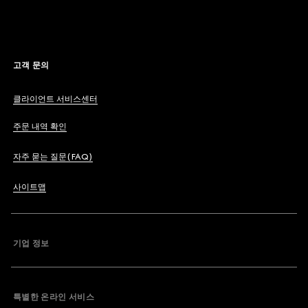
고객 문의
클라이언트 서비스센터
주문 내역 확인
자주 묻는 질문(FAQ)
사이트맵
기업 정보
특별한 온라인 서비스