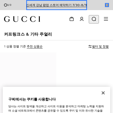
신세계 강남 팝업 스토어 예약하기 7/30-8/9
3
/
3
한정 기간 만나보는 장기 무이자 할부 서비스
커프링크스 & 기타 주얼리
1 상품
정렬 기준
추천 상품순
필터 및 정렬
구찌에서는 쿠키를 사용합니다
당사는 사이트 탐색을 개선하고 사이트 이용을 분석하고 마케팅 노력을 지원하
며 소셜 네트워크에서 콘텐츠를 공유할 수 있도록 쿠키 및 이와 유사한 기술을