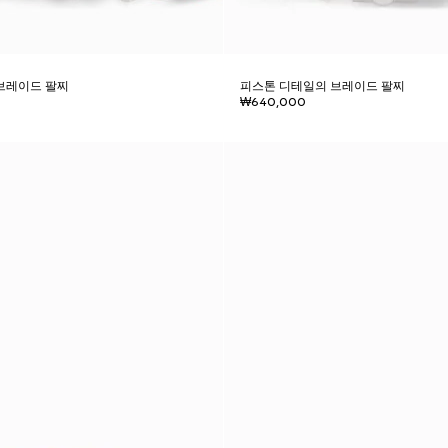
브레이드 팔찌
피스톤 디테일의 브레이드 팔찌
₩640,000