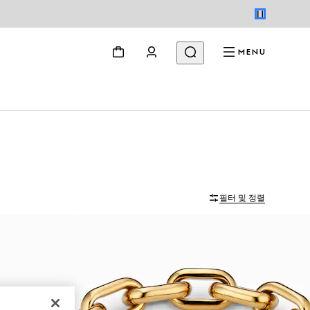
MENU
필터 및 정렬