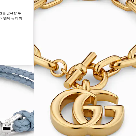
츠를 공유할 수
 약관에 동의 의