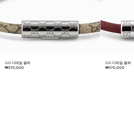
GG 디테일 팔찌
GG 디테일 팔찌
₩370,000
₩370,000