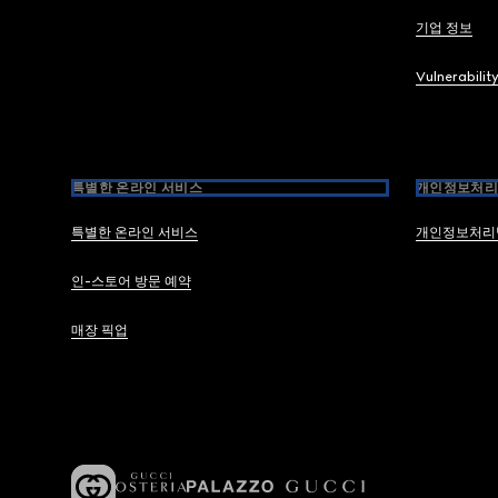
기업 정보
Vulnerabilit
특별한 온라인 서비스
개인정보처리
특별한 온라인 서비스
개인정보처리
인-스토어 방문 예약
매장 픽업