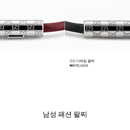
GG 디테일 팔찌
₩370,000
남성 패션 팔찌