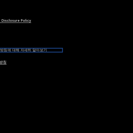
y Disclosure Policy
방침에 대해 자세히 알아보기
방침