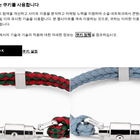
 쿠키를 사용합니다
트 탐색을 개선하고 사이트 이용을 분석하고 마케팅 노력을 지원하며 소셜 네트워크에서 콘텐
및 이와 유사한 기술을 사용합니다. 본 웹사이트를 계속 이용하는 것으로, 귀하는 이러한 이용
됩니다.
트에서의 기술과 기술의 적용에 대한 자세한 정보는
쿠키 정책
을 참조하십시오.
OK
쿠키 설정