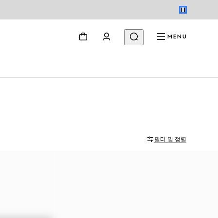
MENU
필터 및 정렬