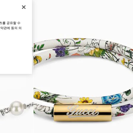
츠를 공유할 수
 약관에 동의 의