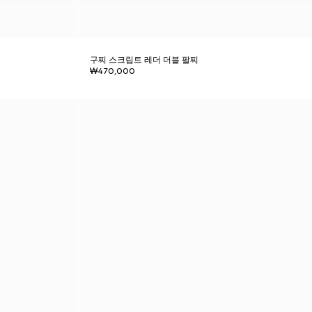
구찌 스크립트 레더 더블 팔찌
₩470,000