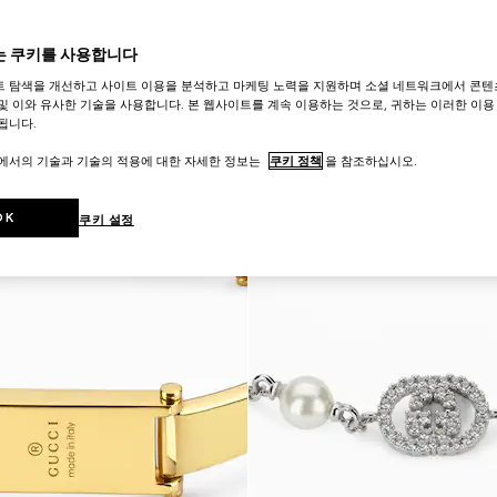
 쿠키를 사용합니다
트 탐색을 개선하고 사이트 이용을 분석하고 마케팅 노력을 지원하며 소셜 네트워크에서 콘텐
및 이와 유사한 기술을 사용합니다. 본 웹사이트를 계속 이용하는 것으로, 귀하는 이러한 이용
됩니다.
트에서의 기술과 기술의 적용에 대한 자세한 정보는
쿠키 정책
을 참조하십시오.
OK
쿠키 설정