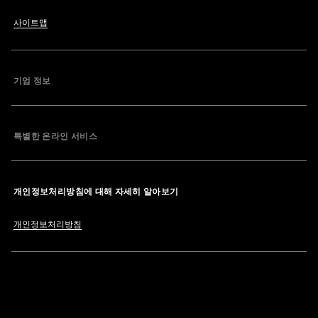
사이트맵
기업 정보
특별한 온라인 서비스
개인정보처리방침에 대해 자세히 알아보기
개인정보처리방침