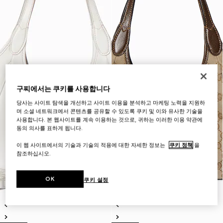
구찌에서는 쿠키를 사용합니다
당사는 사이트 탐색을 개선하고 사이트 이용을 분석하고 마케팅 노력을 지원하
며 소셜 네트워크에서 콘텐츠를 공유할 수 있도록 쿠키 및 이와 유사한 기술을
사용합니다. 본 웹사이트를 계속 이용하는 것으로, 귀하는 이러한 이용 약관에
동의 의사를 표하게 됩니다.
이 웹 사이트에서의 기술과 기술의 적용에 대한 자세한 정보는
쿠키 정책
을
참조하십시오.
OK
쿠키 설정