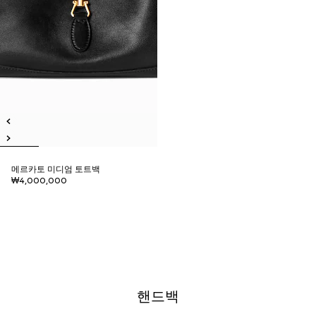
메르카토 미디엄 토트백
₩4,000,000
핸드백