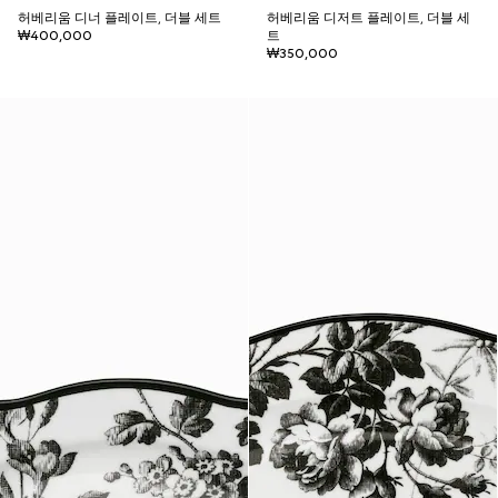
허베리움 디너 플레이트, 더블 세트
허베리움 디저트 플레이트, 더블 세
₩400,000
트
₩350,000