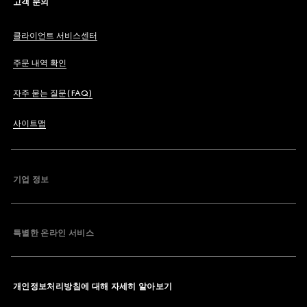
고객 문의
클라이언트 서비스센터
주문 내역 확인
자주 묻는 질문(FAQ)
사이트맵
기업 정보
특별한 온라인 서비스
개인정보처리방침에 대해 자세히 알아보기