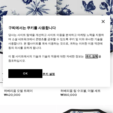
구찌에서는 쿠키를 사용합니다
당사는 사이트 탐색을 개선하고 사이트 이용을 분석하고 마케팅 노력을 지원하
며 소셜 네트워크에서 콘텐츠를 공유할 수 있도록 쿠키 및 이와 유사한 기술을
사용합니다. 본 웹사이트를 계속 이용하는 것으로, 귀하는 이러한 이용 약관에
동의 의사를 표하게 됩니다.
이 웹 사이트에서의 기술과 기술의 적용에 대한 자세한 정보는
쿠키 정책
을
참조하십시오.
OK
쿠키 설정
허베리움 오벌 트레이
허베리움 림 수프볼, 더블 세트
₩420,000
₩380,000