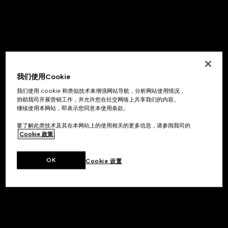
我们使用Cookie
我们使用 cookie 和类似技术来增强网站导航，分析网站使用情况，
协助我司开展营销工作，并允许您在社交网络上共享我们的内容。
继续使用本网站，即表示您同意本使用条款。
要了解此类技术及其在本网站上的使用相关的更多信息，请参阅我司的
Cookie 政策
。
OK
Cookie 设置