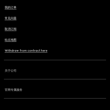
我的订单
常见问题
取消订阅
站点地图
Withdraw from contract here
关于公司
官网专属服务