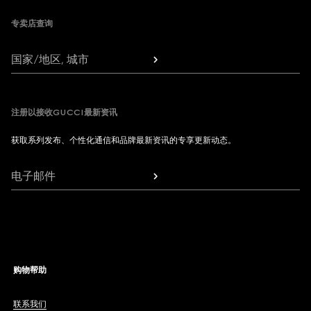
专卖店查询
国家/地区, 城市
注册以接收GUCCI最新资讯
获取系列发布、个性化通信和品牌最新资讯的专享更新动态。
电子邮件
购物帮助
联系我们