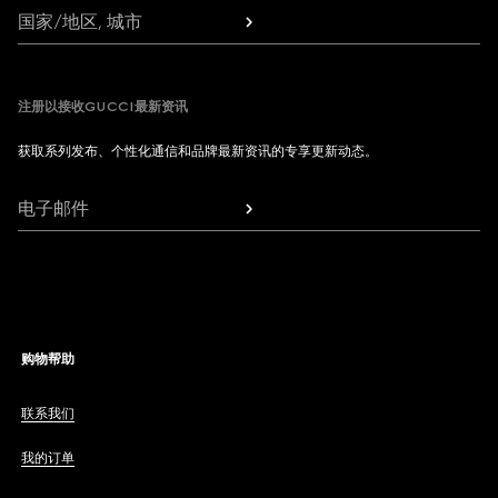
国家/地区, 城市
注册以接收GUCCI最新资讯
获取系列发布、个性化通信和品牌最新资讯的专享更新动态。
电子邮件
购物帮助
联系我们
我的订单