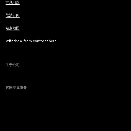
常见问题
取消订阅
站点地图
Withdraw from contract here
关于公司
官网专属服务