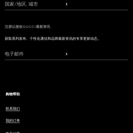
国家/地区, 城市
注册以接收GUCCI最新资讯
获取系列发布、个性化通信和品牌最新资讯的专享更新动态。
电子邮件
购物帮助
联系我们
我的订单