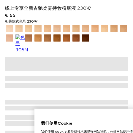
线上专享全新古驰柔雾持妆粉底液 230W
€ 65
相关款式
色号 230W
我们使用Cookie
我们使用 cookie 和类似技术来增强网站导航，分析网站使