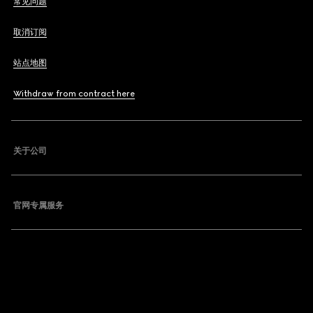
常见问题
取消订阅
站点地图
Withdraw from contract here
关于公司
官网专属服务