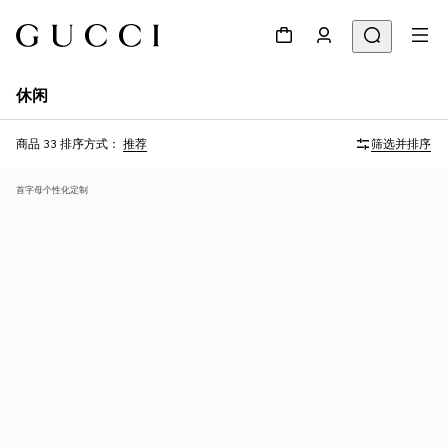
休闲
商品 33
排序方式：
推荐
筛选并排序
首字母个性化定制