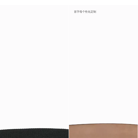
首字母个性化定制