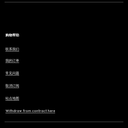
购物帮助
联系我们
我的订单
常见问题
取消订阅
站点地图
Withdraw from contract here