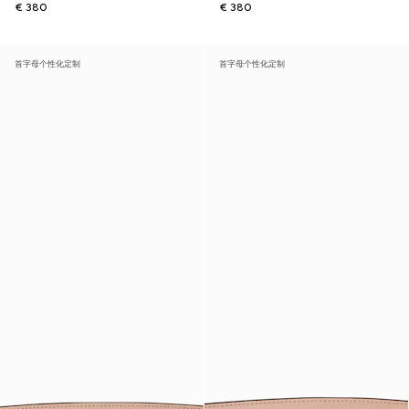
€ 380
€ 380
首字母个性化定制
首字母个性化定制