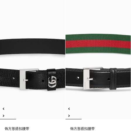
饰方形搭扣腰带
饰方形搭扣腰带