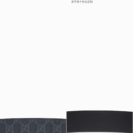
首字母个性化定制