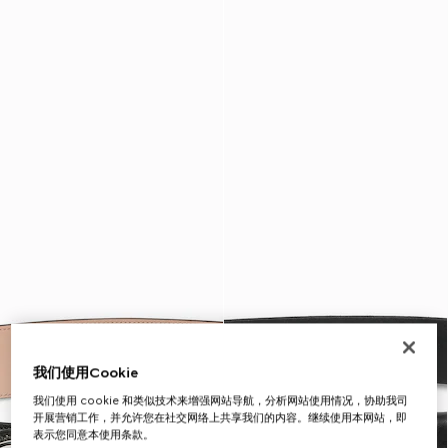
我们使用Cookie
我们使用 cookie 和类似技术来增强网站导航，分析网站使用情况，协助我司
开展营销工作，并允许您在社交网络上共享我们的内容。继续使用本网站，即
表示您同意本使用条款。