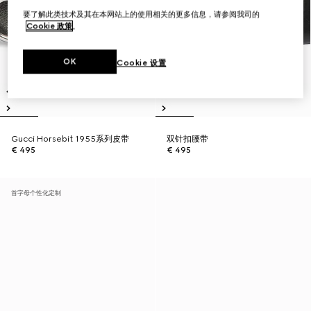
要了解此类技术及其在本网站上的使用相关的更多信息，请参阅我司的
Cookie 政策
。
OK
Cookie 设置
Gucci Horsebit 1955系列皮带
双针扣腰带
€ 495
€ 495
首字母个性化定制