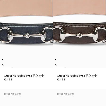
Gucci Horsebit 1955系列皮带
Gucci Horsebit 1955系列皮带
€ 495
€ 495
首字母个性化定制
首字母个性化定制