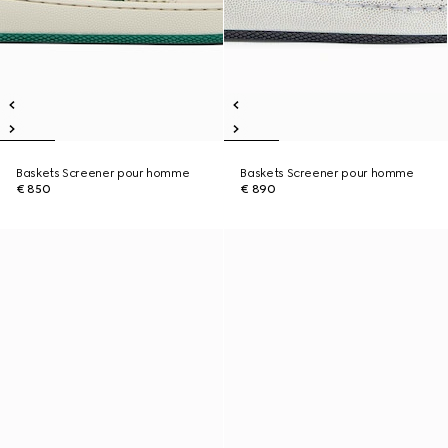
Baskets Screener pour homme
Baskets Screener pour homme
€ 850
€ 890