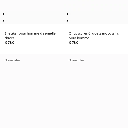
Sneaker pour homme à semelle
Chaussures à lacets mocassins
driver
pour homme
€ 780
€ 780
Nouveautés
Nouveautés