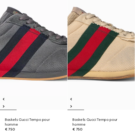
Baskets Gucci Tempo pour
Baskets Gucci Tempo pour
homme
homme
€ 750
€ 750