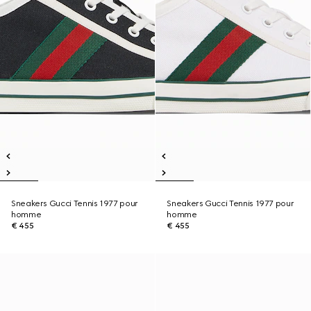
Sneakers Gucci Tennis 1977 pour
Sneakers Gucci Tennis 1977 pour
homme
homme
€ 455
€ 455