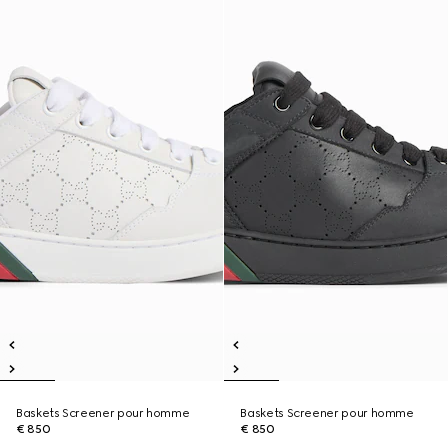
Baskets Screener pour homme
Baskets Screener pour homme
€ 850
€ 850