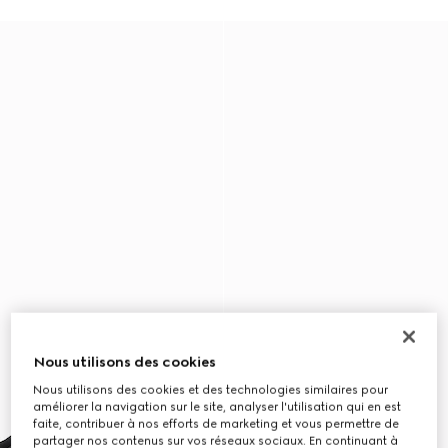
Nous utilisons des cookies
Nous utilisons des cookies et des technologies similaires pour
améliorer la navigation sur le site, analyser l'utilisation qui en est
faite, contribuer à nos efforts de marketing et vous permettre de
partager nos contenus sur vos réseaux sociaux. En continuant à