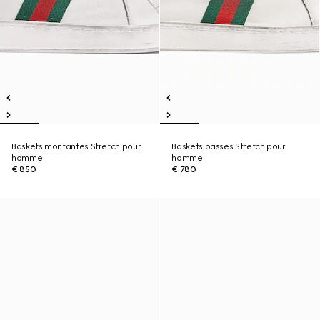
Baskets montantes Stretch pour
Baskets basses Stretch pour
homme
homme
€ 850
€ 780