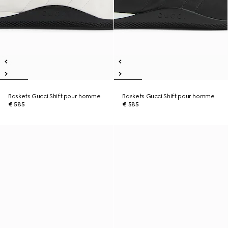
Baskets Gucci Shift pour homme
Baskets Gucci Shift pour homme
€ 585
€ 585