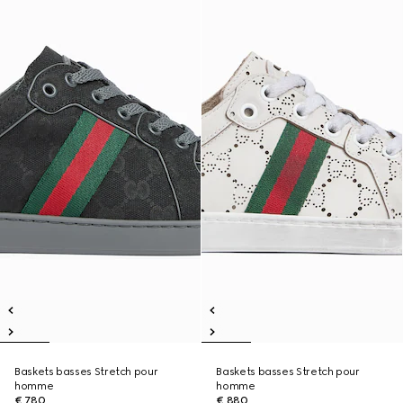
Baskets basses Stretch pour
Baskets basses Stretch pour
homme
homme
€ 780
€ 880