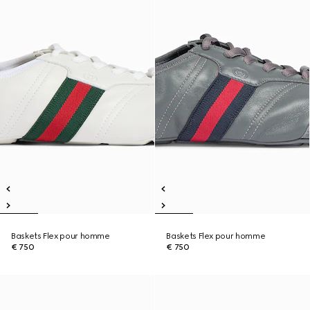
Baskets Flex pour homme
Baskets Flex pour homme
€ 750
€ 750