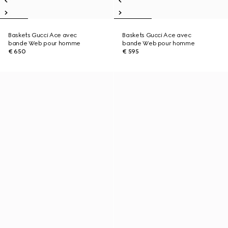
Baskets Gucci Ace avec
Baskets Gucci Ace avec
bande Web pour homme
bande Web pour homme
€ 650
€ 595