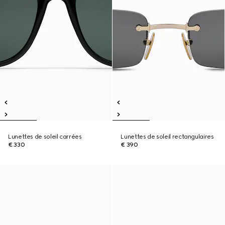
Lunettes de soleil carrées
Lunettes de soleil rectangulaires
€ 330
€ 390