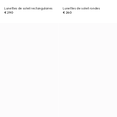
Lunettes de soleil rectangulaires
Lunettes de soleil rondes
€ 290
€ 260