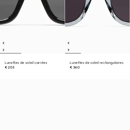
Lunettes de soleil carrées
Lunettes de soleil rectangulaires
€ 205
€ 360