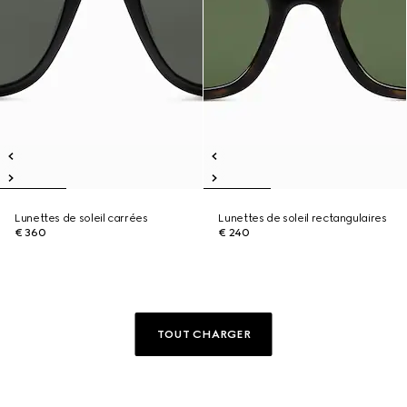
Lunettes de soleil carrées
Lunettes de soleil rectangulaires
€ 360
€ 240
TOUT CHARGER