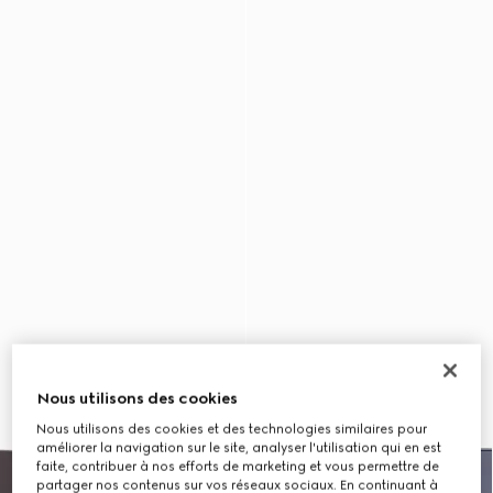
Nous utilisons des cookies
Nous utilisons des cookies et des technologies similaires pour
améliorer la navigation sur le site, analyser l'utilisation qui en est
faite, contribuer à nos efforts de marketing et vous permettre de
partager nos contenus sur vos réseaux sociaux. En continuant à