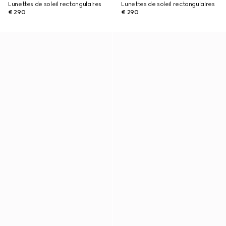
Lunettes de soleil rectangulaires
Lunettes de soleil rectangulaires
€ 290
€ 290