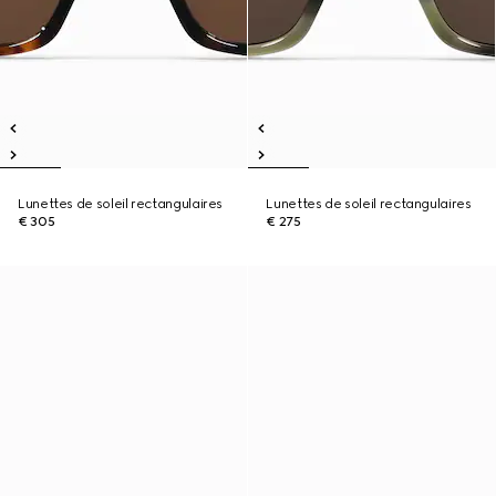
Lunettes de soleil rectangulaires
Lunettes de soleil rectangulaires
€ 305
€ 275