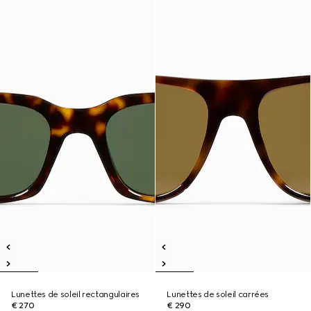
Lunettes de soleil rectangulaires
Lunettes de soleil carrées
€ 270
€ 290