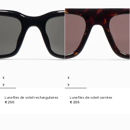
Lunettes de soleil rectangulaires
Lunettes de soleil carrées
€ 250
€ 205