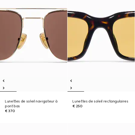
Lunettes de soleil navigateur à
Lunettes de soleil rectangulaires
pont bas
€ 250
€ 370