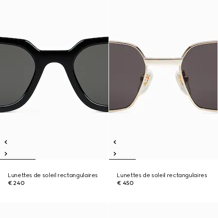
Lunettes de soleil rectangulaires
Lunettes de soleil rectangulaires
€ 240
€ 450