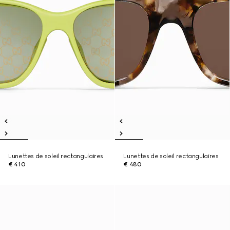
Lunettes de soleil rectangulaires
Lunettes de soleil rectangulaires
€ 410
€ 480