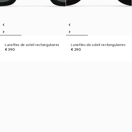
Lunettes de soleil rectangulaires
Lunettes de soleil rectangulaires
€ 390
€ 290