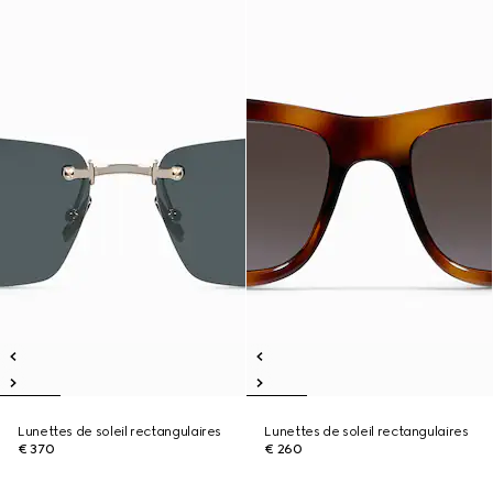
Lunettes de soleil rectangulaires
Lunettes de soleil rectangulaires
€ 370
€ 260