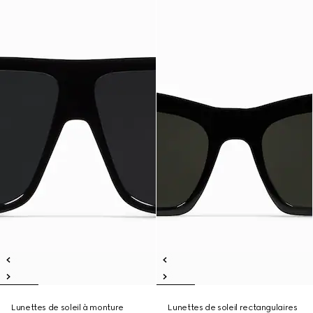
Lunettes de soleil à monture
Lunettes de soleil rectangulaires