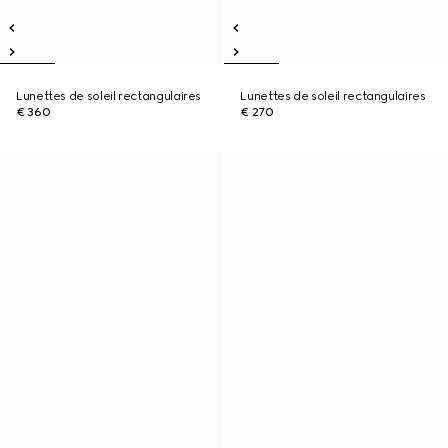
Lunettes de soleil rectangulaires
Lunettes de soleil rectangulaires
€ 360
€ 270