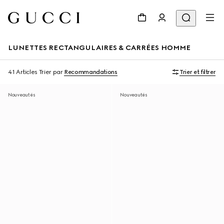
LUNETTES RECTANGULAIRES & CARRÉES HOMME
41 Articles
Trier par
Recommandations
Trier et filtrer
Nouveautés
Nouveautés