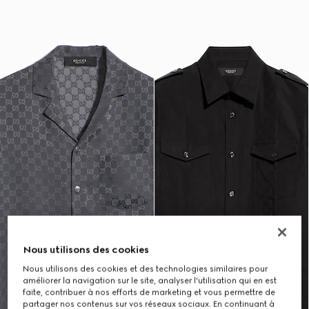
Nous utilisons des cookies
Nous utilisons des cookies et des technologies similaires pour
améliorer la navigation sur le site, analyser l'utilisation qui en est
faite, contribuer à nos efforts de marketing et vous permettre de
partager nos contenus sur vos réseaux sociaux. En continuant à