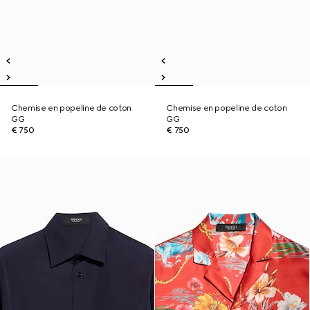
Chemise en popeline de coton
Chemise en popeline de coton
GG
GG
€ 750
€ 750