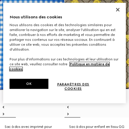
Nous utilisons des cookies
Nous utilisons des cookies et des technologies similaires pour
améliorer la navigation sur le site, analyser l'utilisation qui en est
faite, contribuer à nos efforts de marketing et vous permettre de
partager nos contenus sur vos réseaux sociaux. En continuant à
utiliser ce site web, vous acceptez les présentes conditions
d'utilisation.
Pour plus d'informations sur ces technologies et leur utilisation sur
ce site web, veuillez consulter notre
Politique en matière de
cookies
.
OK
PARAMÈTRES DES
COOKIES
Sac à dos avec imprimé pour
Sac à dos pour enfant en tissu GG