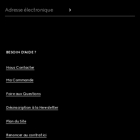
Adresse électronique
BESOIN D'AIDE ?
Nous Contacter
Ma Commande
Foire aux Questions
Désinscription à la Newsletter
Plan du Site
Renoncer au contrat ici