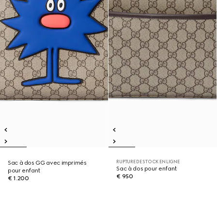
RUPTURE DE STOCK EN LIGNE
Sac à dos GG avec imprimés
Sac à dos pour enfant
pour enfant
€ 950
€ 1.200