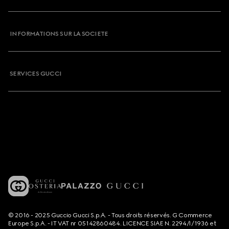
INFORMATIONS SUR LA SOCIETE
SERVICES GUCCI
© 2016 - 2025 Guccio Gucci S.p.A. - Tous droits réservés. G Commerce
Europe S.p.A. - IT VAT nr 05142860484. LICENCE SIAE N. 2294/I/1936 et