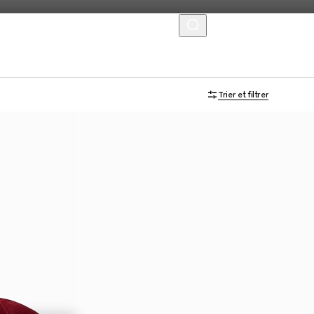
MENU
Trier et filtrer