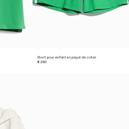
Short pour enfant en piqué de coton
€ 250