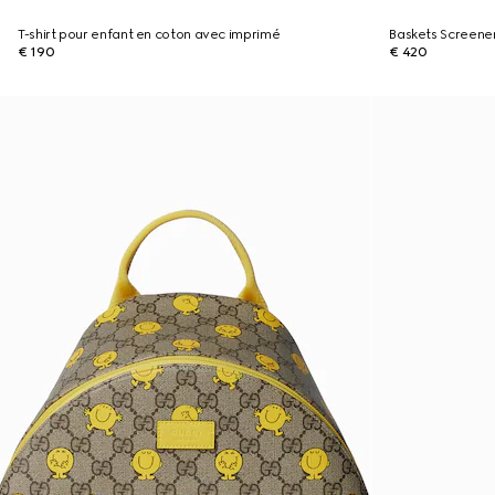
T-shirt pour enfant en coton avec imprimé
Baskets Screene
€ 190
€ 420