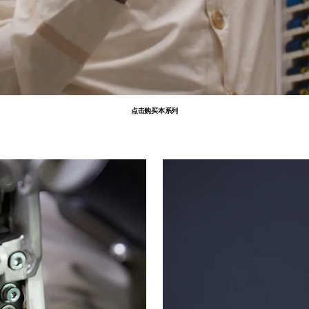
点击购买本系列