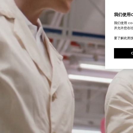
我们使用Co
我们使用 c
并允许您在
要了解此类