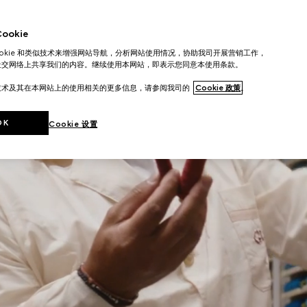
okie
ookie 和类似技术来增强网站导航，分析网站使用情况，协助我司开展营销工作，
社交网络上共享我们的内容。继续使用本网站，即表示您同意本使用条款。
技术及其在本网站上的使用相关的更多信息，请参阅我司的
Cookie 政策
。
OK
Cookie 设置