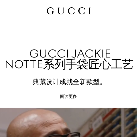
GUCCI JACKIE
NOTTE系列手袋匠心工艺
典藏设计成就全新款型。
阅读更多