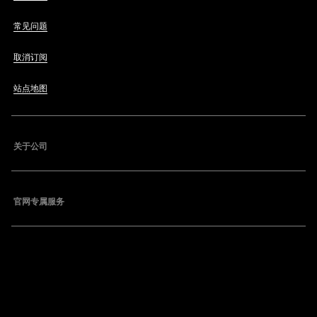
常见问题
取消订阅
站点地图
关于公司
官网专属服务