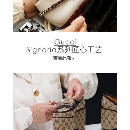
Gucci
Signoria系列匠心工艺
查看此项