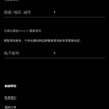
国家/地区, 城市
注册以接收GUCCI最新资讯
获取系列发布、个性化通信和品牌最新资讯的专享更新动态。
电子邮件
购物帮助
联系我们
我的订单