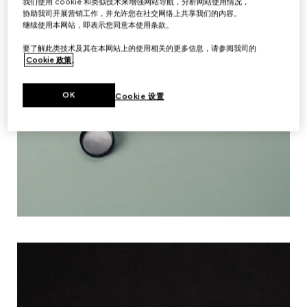
我们使用 cookie 和类似技术来增强网站导航，分析网站使用情况，
协助我司开展营销工作，并允许您在社交网络上共享我们的内容。
继续使用本网站，即表示您同意本使用条款。
要了解此类技术及其在本网站上的使用相关的更多信息，请参阅我司的
Cookie 政策
。
OK
Cookie 设置