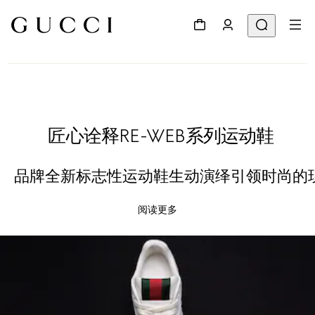
匠心诠释RE-WEB系列运动鞋
品牌全新标志性运动鞋生动演绎引领时尚的
阅读更多