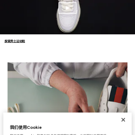
探索男士运动鞋
我们使用Cookie