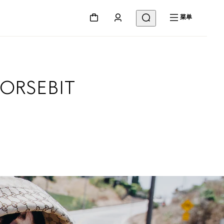
菜单
RSEBIT