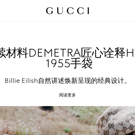
材料DEMETRA匠心诠释HO
1955手袋
Billie Eilish自然讲述焕新呈现的经典设计。
阅读更多