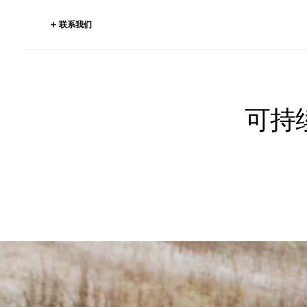
联系我们
可持续