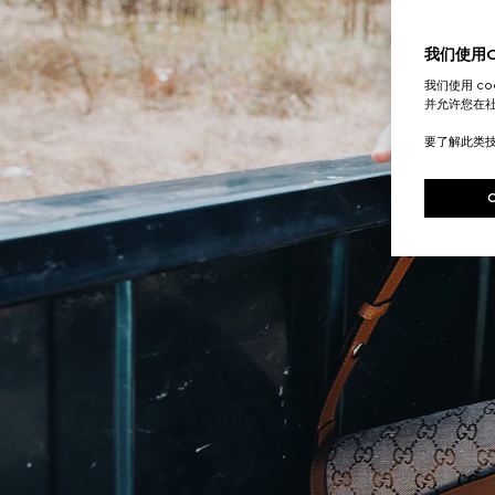
我们使用Co
我们使用 c
并允许您在
要了解此类