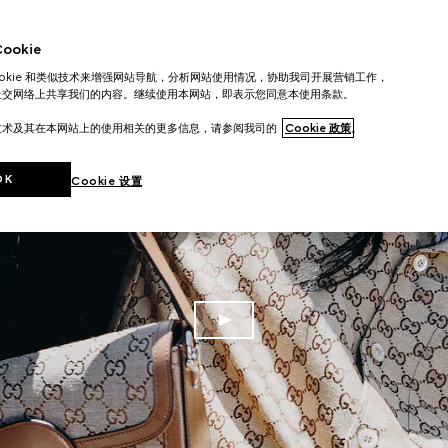
okie
ookie 和类似技术来增强网站导航，分析网站使用情况，协助我司开展营销工作，
社交网络上共享我们的内容。继续使用本网站，即表示您同意本使用条款。
技术及其在本网站上的使用相关的更多信息，请参阅我司的
Cookie 政策
。
OK
Cookie 设置