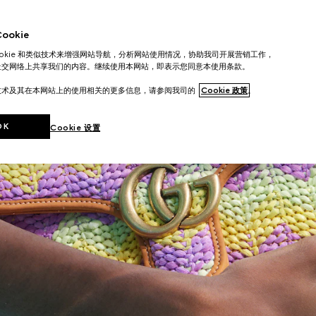
okie
ookie 和类似技术来增强网站导航，分析网站使用情况，协助我司开展营销工作，
社交网络上共享我们的内容。继续使用本网站，即表示您同意本使用条款。
技术及其在本网站上的使用相关的更多信息，请参阅我司的
Cookie 政策
。
OK
Cookie 设置