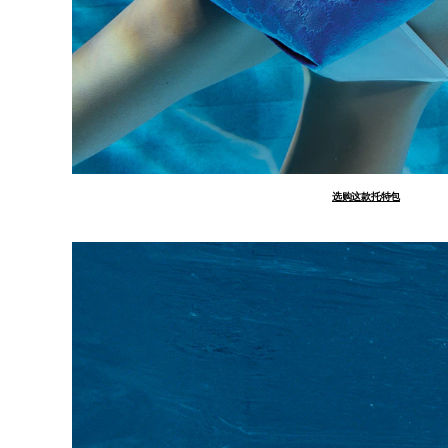
选购这款托特包