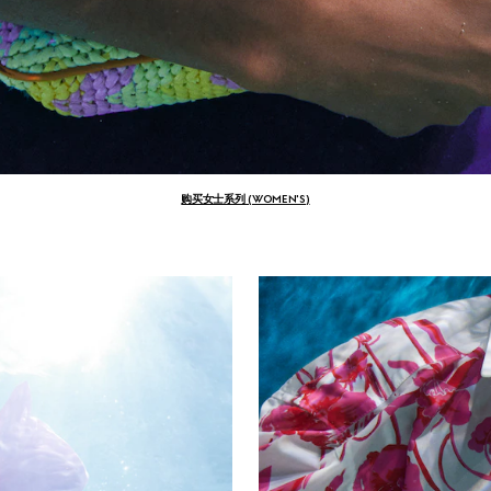
购买女士系列 (WOMEN'S)