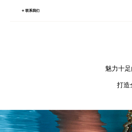
联系我们
魅力十足
打造