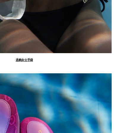
选购女士手袋