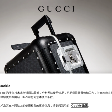
okie
ookie 和类似技术来增强网站导航，分析网站使用情况，协助我司开展营销工作，并允许您
。继续使用本网站，即表示您同意本使用条款。
技术及其在本网站上的使用相关的更多信息，请参阅我司的
Cookie 政策
。