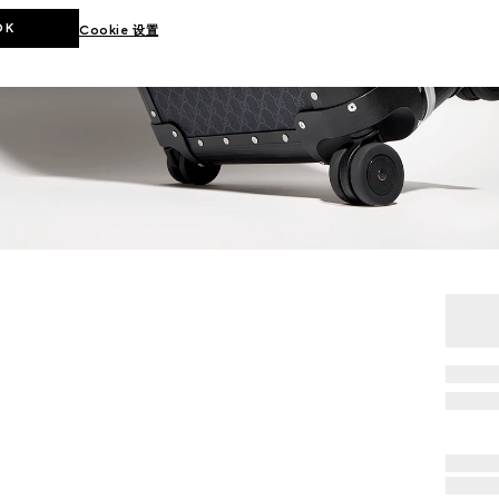
OK
Cookie 设置