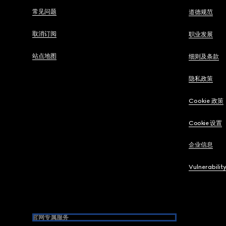
常见问题
道德规范
取消订阅
职业发展
站点地图
细则及条款
隐私政策
Cookie 政策
Cookie 设置
企业信息
Vulnerabilit
官网专属服务