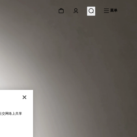
菜单
在社交网络上共享