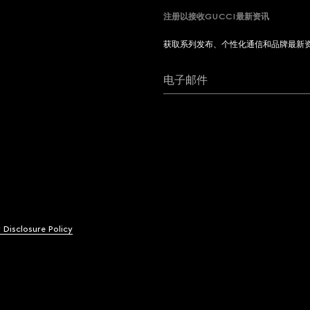
注册以接收GUCCI最新资讯
获取系列发布、个性化通信和品牌最新
电子邮件
y Disclosure Policy