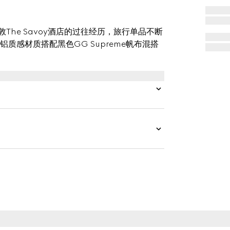
敦The Savoy酒店的过往经历，旅行单品不断
感材质搭配黑色GG Supreme帆布混搭