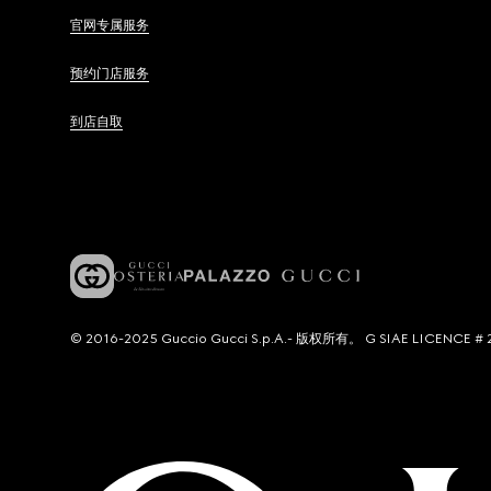
官网专属服务
预约门店服务
到店自取
© 2016-2025 Guccio Gucci S.p.A.- 版权所有。 G SIAE LICENCE # 2