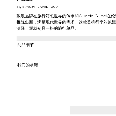
Style ‎740391 9AAED 1000
致敬品牌在旅行箱包世界的传承和Guccio Gucci在伦
推陈出新，满足现代世界的需求。这款登机行李箱以黑铝质
演绎，塑就别具一格的旅行单品。
商品细节
我们的承诺