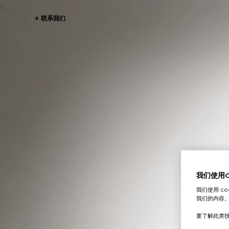
联系我们
我们使用Co
我们使用 c
我们的内容
要了解此类