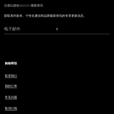
注册以接收GUCCI最新资讯
获取系列发布、个性化通信和品牌最新资讯的专享更新动态。
电子邮件
购物帮助
联系我们
我的订单
常见问题
取消订阅