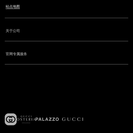
站点地图
关于公司
官网专属服务