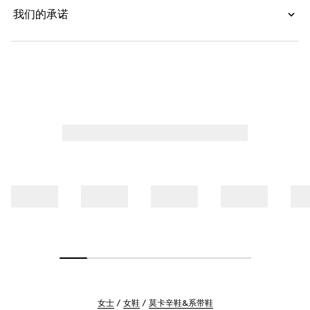
我们的承诺
女士
女鞋
莫卡辛鞋&系带鞋