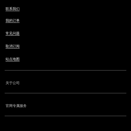
联系我们
我的订单
常见问题
取消订阅
站点地图
关于公司
官网专属服务