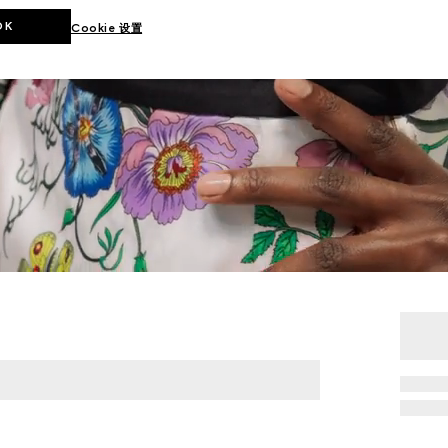
OK
Cookie 设置