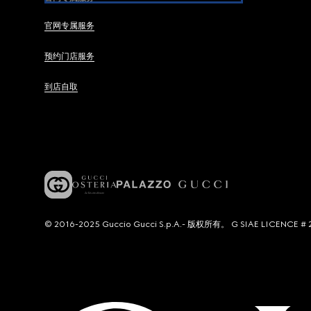
官网专属服务
预约门店服务
到店自取
© 2016-2025 Guccio Gucci S.p.A.- 版权所有。 G SIAE LICENCE # 2