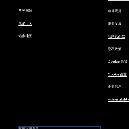
常见问题
道德规范
取消订阅
职业发展
站点地图
细则及条款
隐私政策
Cookie 政策
Cookie 设置
企业信息
Vulnerabilit
官网专属服务