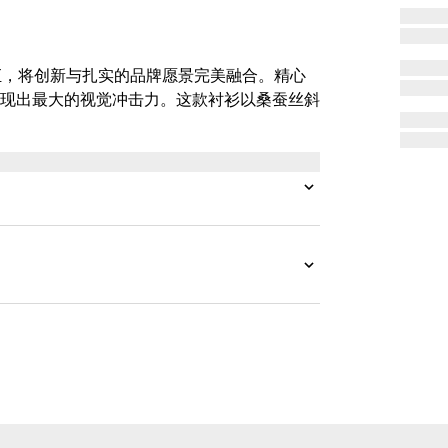
材质语汇，将创新与扎实的品牌愿景完美融合。精心
现出最大的视觉冲击力。这款衬衫以桑蚕丝斜