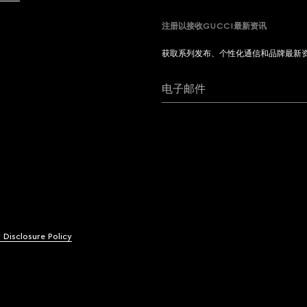
注册以接收GUCCI最新资讯
获取系列发布、个性化通信和品牌最新
电子邮件
y Disclosure Policy