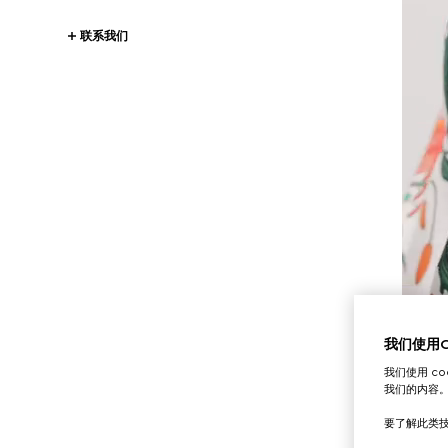
联系我们
我们使用Co
我们使用 c
我们的内容
要了解此类