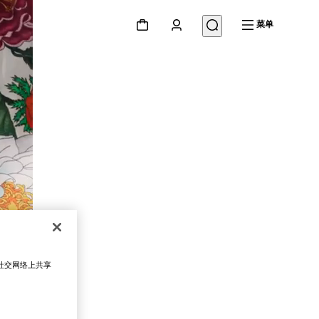
菜单
在社交网络上共享