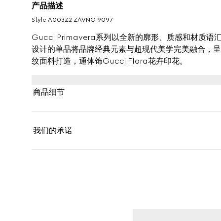
产品描述
Style ‎A003Z2 ZAVNO 9097
Gucci Primavera系列以全新的廓形、质感和
设计的单品将品牌经典元素与超现代美学完美融合，呈
纹面料打造，通体饰Gucci Flora花卉印花。
商品细节
我们的承诺