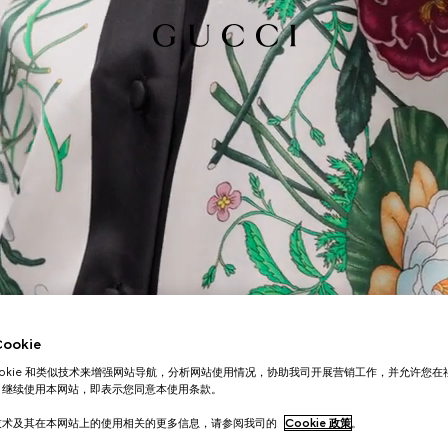
okie
ookie 和类似技术来增强网站导航，分析网站使用情况，协助我司开展营销工作，并允许您
。继续使用本网站，即表示您同意本使用条款。
技术及其在本网站上的使用相关的更多信息，请参阅我司的
Cookie 政策
。