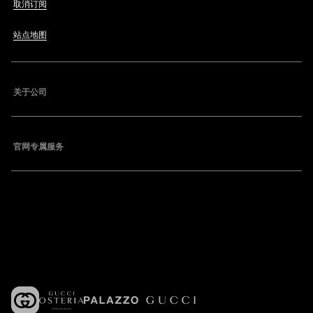
取消订阅
站点地图
关于公司
官网专属服务