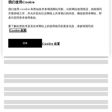
我们使用Cookie
饰印花绒面材质羊毛皮夹克
我们使用 cookie 和类似技术来增强网站导航，分析网站使用情况，协助我司
£4,620
开展营销工作，并允许您在社交网络上共享我们的内容。继续使用本网站，即
表示您同意本使用条款。
要了解此类技术及其在本网站上的使用相关的更多信息，请参阅我司的
Cookie 政策
。
OK
Cookie 设置