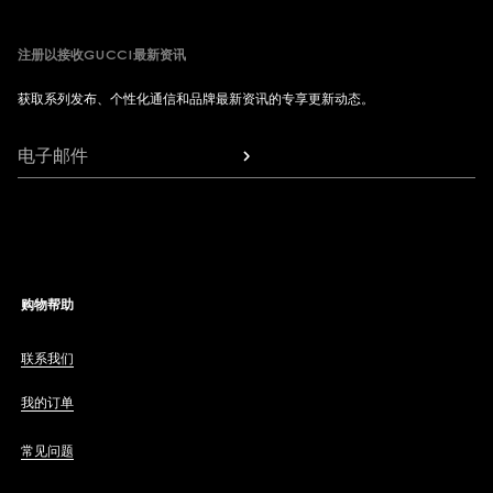
注册以接收GUCCI最新资讯
获取系列发布、个性化通信和品牌最新资讯的专享更新动态。
电子邮件
购物帮助
联系我们
我的订单
常见问题