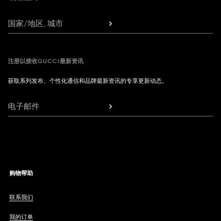
国家/地区, 城市
注册以接收GUCCI最新资讯
获取系列发布、个性化通信和品牌最新资讯的专享更新动态。
电子邮件
购物帮助
联系我们
我的订单