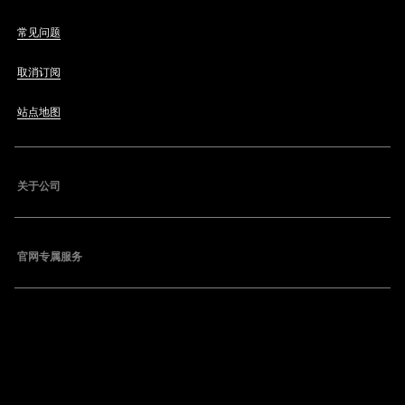
常见问题
取消订阅
站点地图
关于公司
官网专属服务