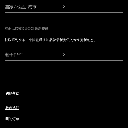
国家/地区, 城市
注册以接收GUCCI最新资讯
获取系列发布、个性化通信和品牌最新资讯的专享更新动态。
电子邮件
购物帮助
联系我们
我的订单