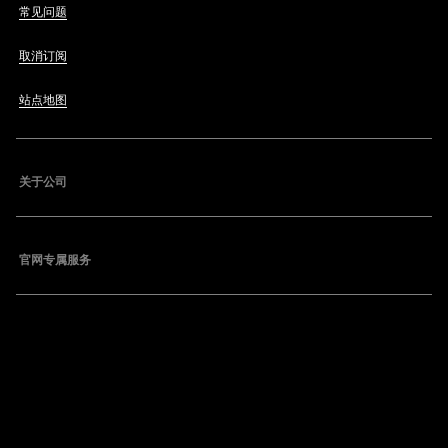
常见问题
取消订阅
站点地图
关于公司
官网专属服务