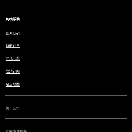
购物帮助
联系我们
我的订单
常见问题
取消订阅
站点地图
关于公司
官网专属服务