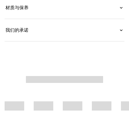
材质与保养
我们的承诺