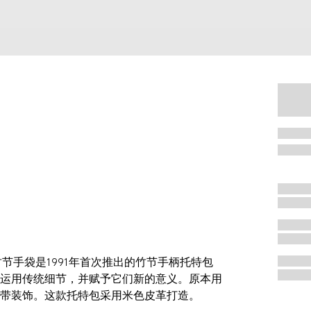
a竹节手袋是1991年首次推出的竹节手柄托特包
运用传统细节，并赋予它们新的意义。原本用
带装饰。这款托特包采用米色皮革打造。