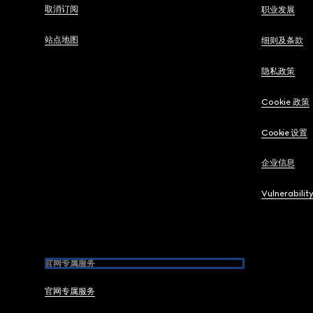
取消订阅
职业发展
站点地图
细则及条款
隐私政策
Cookie 政策
Cookie 设置
企业信息
Vulnerabilit
官网专属服务
官网专属服务