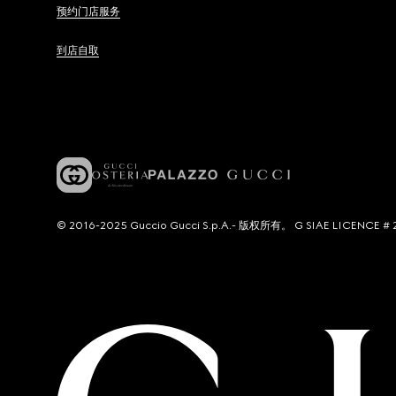
预约门店服务
到店自取
© 2016-2025 Guccio Gucci S.p.A.- 版权所有。 G SIAE LICENCE # 2