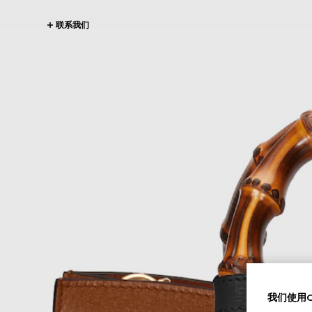
联系我们
我们使用Co