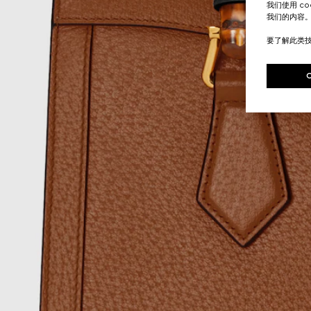
我们使用 c
我们的内容
要了解此类