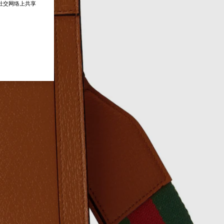
在社交网络上共享