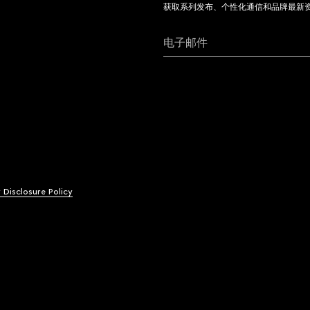
获取系列发布、个性化通信和品牌最新
电子邮件
y Disclosure Policy