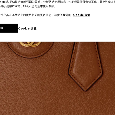
ookie 和类似技术来增强网站导航，分析网站使用情况，协助我司开展营销工作，并允许您
。继续使用本网站，即表示您同意本使用条款。
技术及其在本网站上的使用相关的更多信息，请参阅我司的
Cookie 政策
。
OK
Cookie 设置