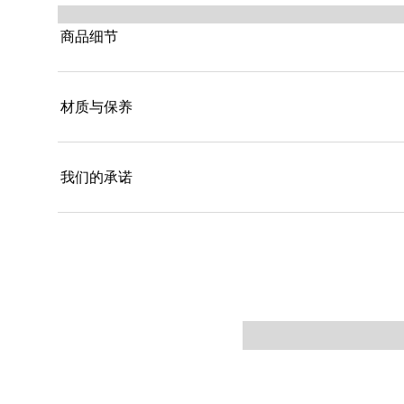
商品细节
材质与保养
我们的承诺