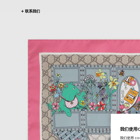
联系我们
我们使用Co
我们使用 c