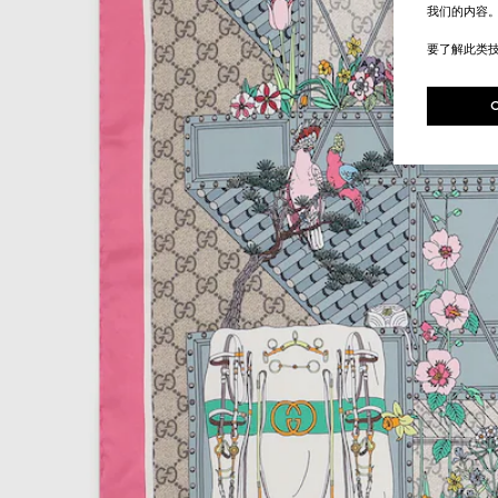
我们的内容
要了解此类