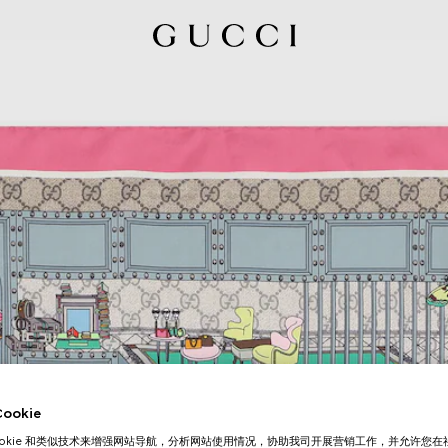
okie
ookie 和类似技术来增强网站导航，分析网站使用情况，协助我司开展营销工作，并允许您