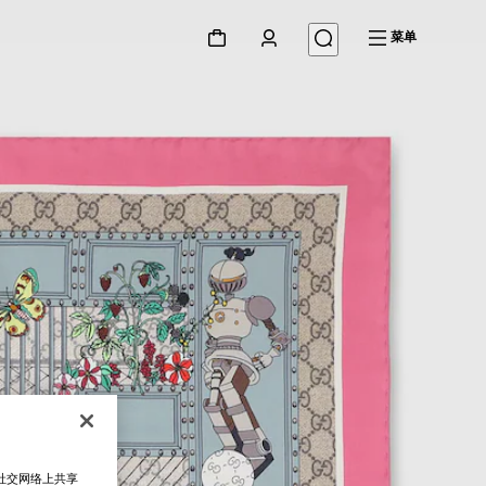
菜单
在社交网络上共享