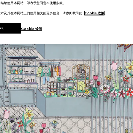
。继续使用本网站，即表示您同意本使用条款。
技术及其在本网站上的使用相关的更多信息，请参阅我司的
Cookie 政策
。
OK
Cookie 设置