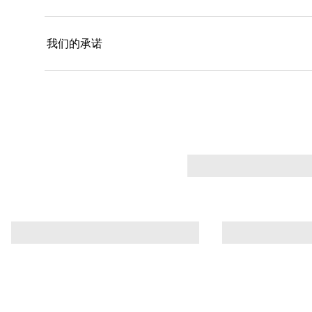
我们的承诺