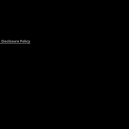
y Disclosure Policy