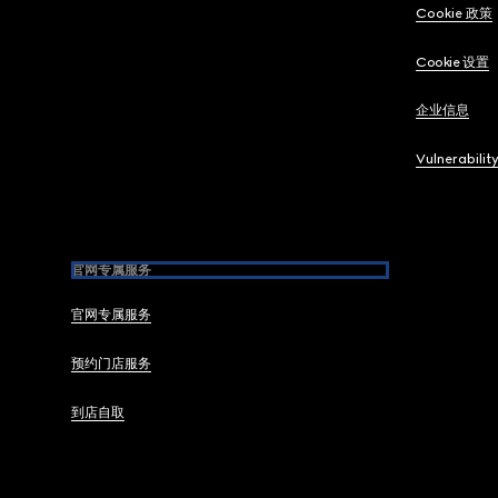
Cookie 政策
Cookie 设置
企业信息
Vulnerabilit
官网专属服务
官网专属服务
预约门店服务
到店自取