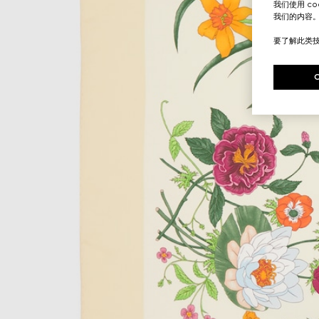
我们使用 c
我们的内容
要了解此类