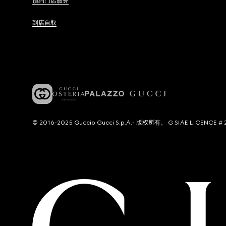
预约门店服务
到店自取
© 2016-2025 Guccio Gucci S.p.A.- 版权所有。 G SIAE LICENCE # 2