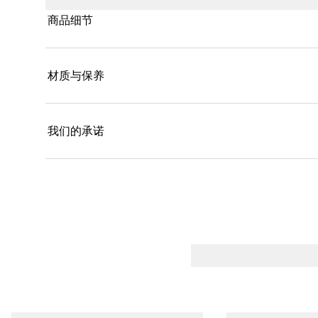
商品细节
材质与保养
我们的承诺