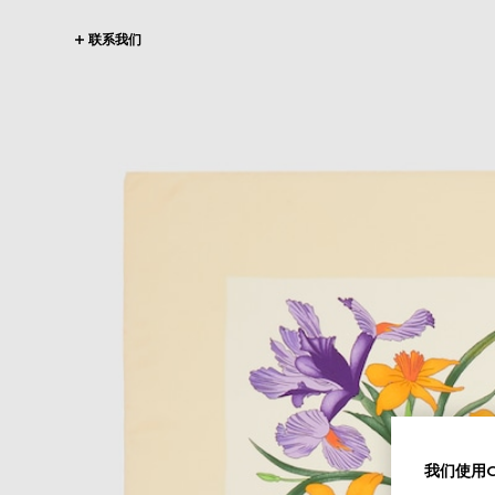
联系我们
我们使用Co