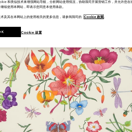
ookie 和类似技术来增强网站导航，分析网站使用情况，协助我司开展营销工作，并允许您
。继续使用本网站，即表示您同意本使用条款。
技术及其在本网站上的使用相关的更多信息，请参阅我司的
Cookie 政策
。
OK
Cookie 设置