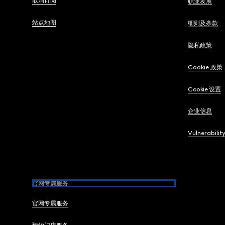
取消订阅
职业发展
站点地图
细则及条款
隐私政策
Cookie 政策
Cookie 设置
企业信息
Vulnerabilit
官网专属服务
官网专属服务