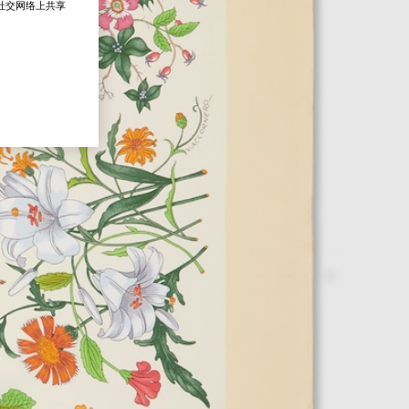
在社交网络上共享