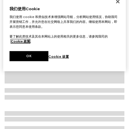
花卉印花桑蚕丝斜纹方巾
我们使用Cookie
£450
我们使用 cookie 和类似技术来增强网站导航，分析网站使用情况，协助我司
相关款式
黑色和多色
开展营销工作，并允许您在社交网络上共享我们的内容。继续使用本网站，即
表示您同意本使用条款。
要了解此类技术及其在本网站上的使用相关的更多信息，请参阅我司的
Cookie 政策
。
OK
Cookie 设置