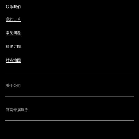
联系我们
我的订单
常见问题
取消订阅
站点地图
关于公司
官网专属服务