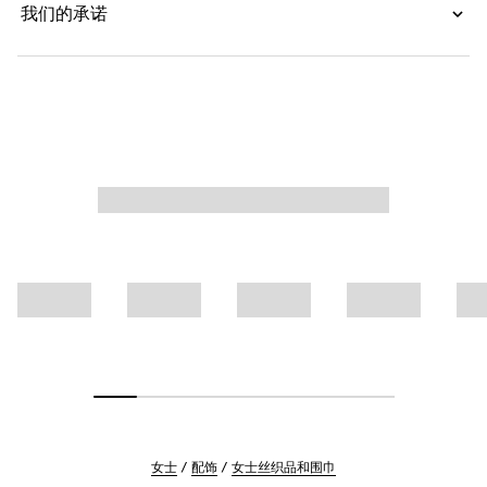
我们的承诺
女士
配饰
女士丝织品和围巾