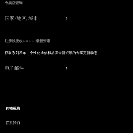
专卖店查询
国家/地区, 城市
注册以接收GUCCI最新资讯
获取系列发布、个性化通信和品牌最新资讯的专享更新动态。
电子邮件
购物帮助
联系我们