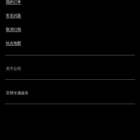
我的订单
常见问题
取消订阅
站点地图
关于公司
官网专属服务