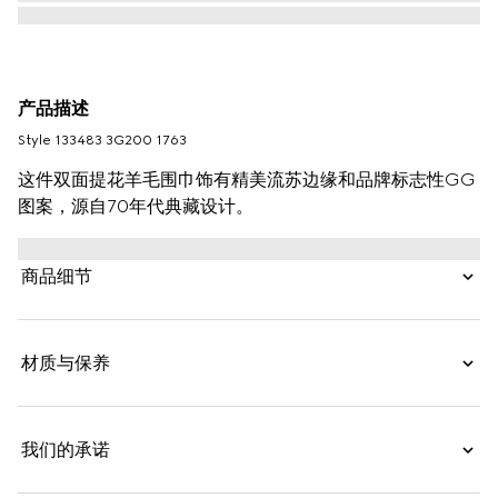
产品描述
Style ‎133483 3G200 1763
这件双面提花羊毛围巾饰有精美流苏边缘和品牌标志性GG
图案，源自70年代典藏设计。
商品细节
材质与保养
我们的承诺