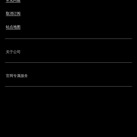
常见问题
取消订阅
站点地图
关于公司
官网专属服务