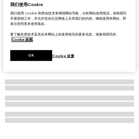
我们使用Cookie
GG山羊绒金银丝线披肩
我们使用 cookie 和类似技术来增强网站导航，分析网站使用情况，协助我司
£510
开展营销工作，并允许您在社交网络上共享我们的内容。继续使用本网站，即
表示您同意本使用条款。
要了解此类技术及其在本网站上的使用相关的更多信息，请参阅我司的
Cookie 政策
。
OK
Cookie 设置