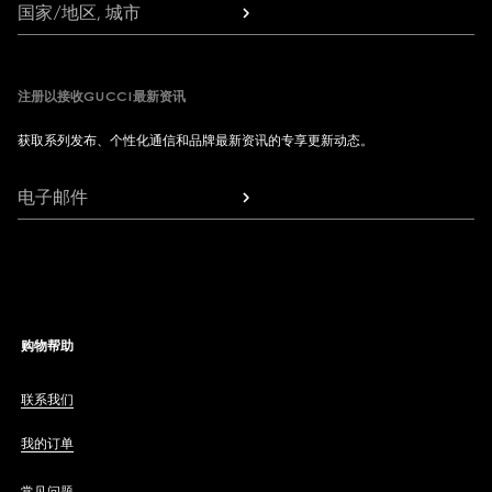
国家/地区, 城市
注册以接收GUCCI最新资讯
获取系列发布、个性化通信和品牌最新资讯的专享更新动态。
电子邮件
购物帮助
联系我们
我的订单