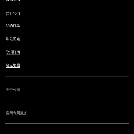
联系我们
我的订单
常见问题
取消订阅
站点地图
关于公司
官网专属服务