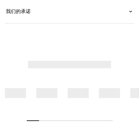
我们的承诺