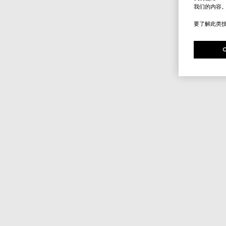
我们的内容
要了解此类