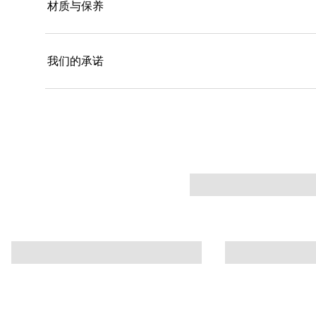
材质与保养
我们的承诺