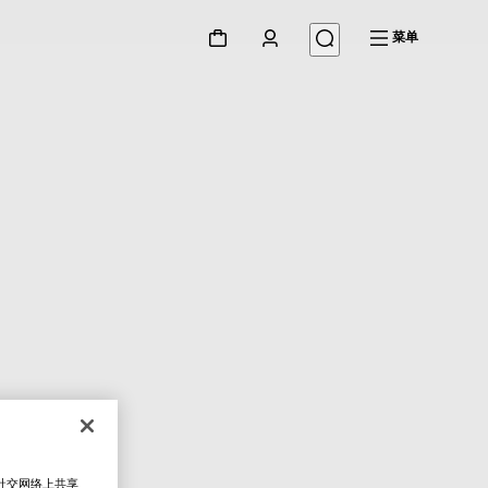
菜单
在社交网络上共享