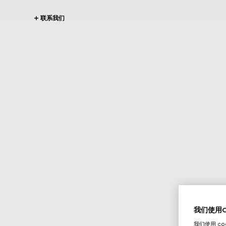
联系我们
我们使用Co
我们使用 c