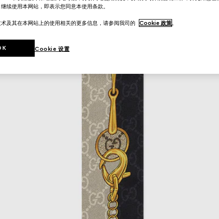
。继续使用本网站，即表示您同意本使用条款。
技术及其在本网站上的使用相关的更多信息，请参阅我司的
Cookie 政策
。
OK
Cookie 设置