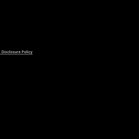
y Disclosure Policy