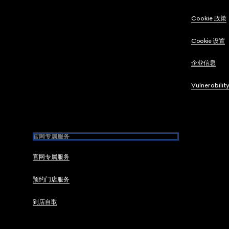
Cookie 政策
Cookie 设置
企业信息
Vulnerabilit
官网专属服务
官网专属服务
预约门店服务
到店自取