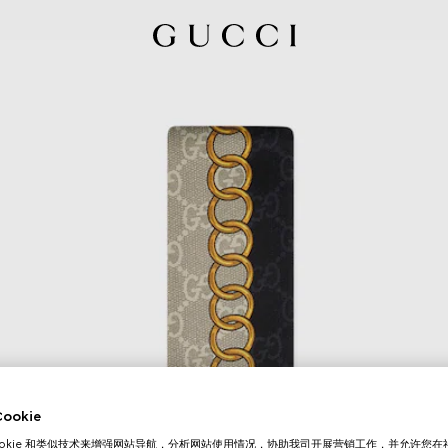
okie
ookie 和类似技术来增强网站导航，分析网站使用情况，协助我司开展营销工作，并允许您