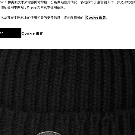
ookie 和类似技术来增强网站导航，分析网站使用情况，协助我司开展营销工作，并允许您
。继续使用本网站，即表示您同意本使用条款。
技术及其在本网站上的使用相关的更多信息，请参阅我司的
Cookie 政策
。
OK
Cookie 设置