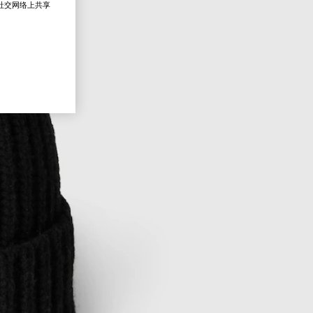
在社交网络上共享