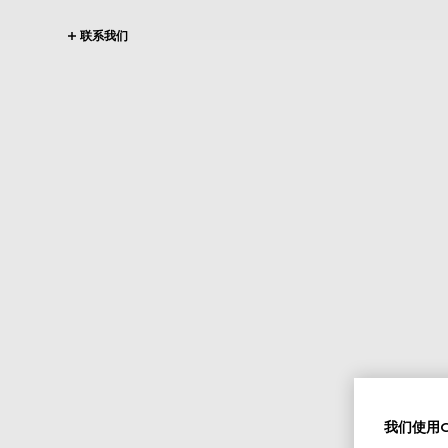
联系我们
我们使用Co