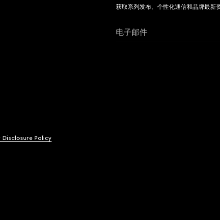
获取系列发布、个性化通信和品牌最新
电子邮件
y Disclosure Policy