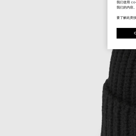
我们使用 c
我们的内容
要了解此类