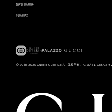
预约门店服务
到店自取
© 2016-2025 Guccio Gucci S.p.A.- 版权所有。 G SIAE LICENCE # 2