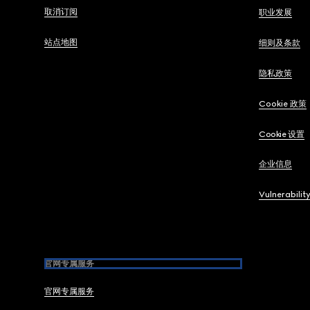
取消订阅
职业发展
站点地图
细则及条款
隐私政策
Cookie 政策
Cookie 设置
企业信息
Vulnerabilit
官网专属服务
官网专属服务