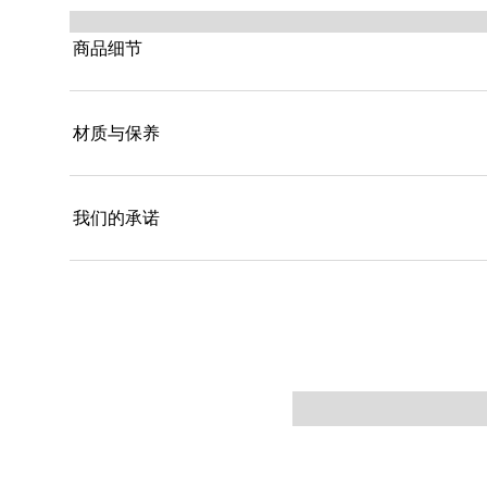
商品细节
材质与保养
我们的承诺