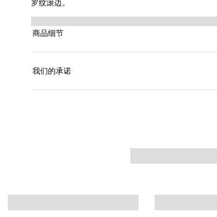
罗纹滚边。
商品细节
我们的承诺