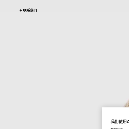
联系我们
我们使用Co