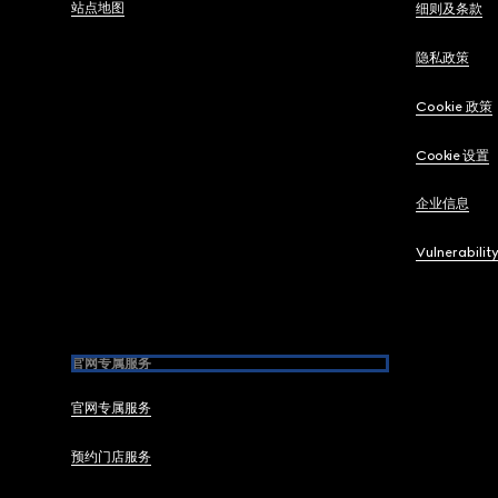
站点地图
细则及条款
隐私政策
Cookie 政策
Cookie 设置
企业信息
Vulnerabilit
官网专属服务
官网专属服务
预约门店服务