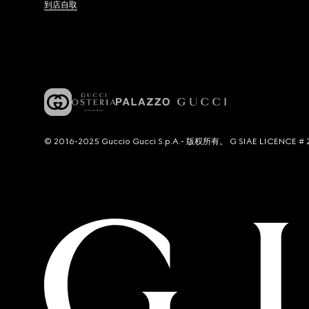
到店自取
© 2016-2025 Guccio Gucci S.p.A.- 版权所有。 G SIAE LICENCE # 2