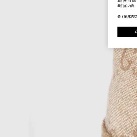
我们使用 c
我们的内容
要了解此类