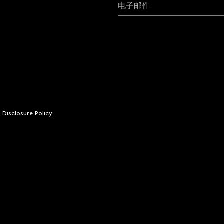
电子邮件
y Disclosure Policy