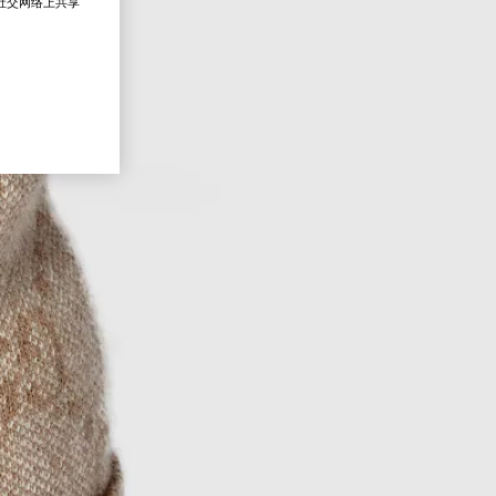
在社交网络上共享