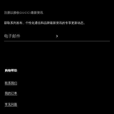
注册以接收GUCCI最新资讯
获取系列发布、个性化通信和品牌最新资讯的专享更新动态。
电子邮件
购物帮助
联系我们
我的订单
常见问题