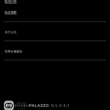
取消订阅
站点地图
关于公司
官网专属服务