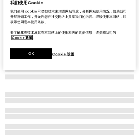
我们使用Cookie
GG山羊绒金银丝线手套
我们使用 cookie 和类似技术来增强网站导航，分析网站使用情况，协助我司
£280
开展营销工作，并允许您在社交网络上共享我们的内容。继续使用本网站，即
表示您同意本使用条款。
要了解此类技术及其在本网站上的使用相关的更多信息，请参阅我司的
Cookie 政策
。
OK
Cookie 设置