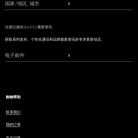
国家/地区, 城市
注册以接收GUCCI最新资讯
获取系列发布、个性化通信和品牌最新资讯的专享更新动态。
电子邮件
购物帮助
联系我们
我的订单