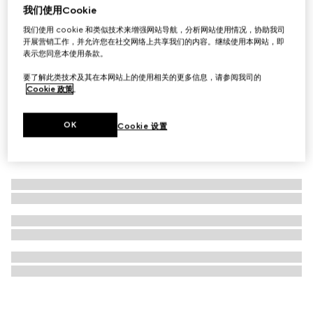
我们使用Cookie
饰水晶互扣式双G发夹
我们使用 cookie 和类似技术来增强网站导航，分析网站使用情况，协助我司
£435
开展营销工作，并允许您在社交网络上共享我们的内容。继续使用本网站，即
表示您同意本使用条款。
要了解此类技术及其在本网站上的使用相关的更多信息，请参阅我司的
Cookie 政策
。
OK
Cookie 设置