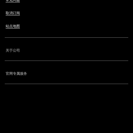
常见问题
取消订阅
站点地图
关于公司
官网专属服务