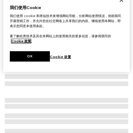
我们使用Cookie
方形镜框太阳眼镜
£425
我们使用 cookie 和类似技术来增强网站导航，分析网站使用情况，协助我司
开展营销工作，并允许您在社交网络上共享我们的内容。继续使用本网站，即
相关款式
深棕色玳瑁色
表示您同意本使用条款。
要了解此类技术及其在本网站上的使用相关的更多信息，请参阅我司的
Cookie 政策
。
OK
Cookie 设置