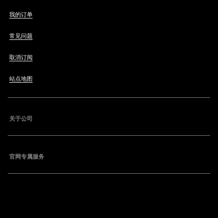
我的订单
常见问题
取消订阅
站点地图
关于公司
官网专属服务