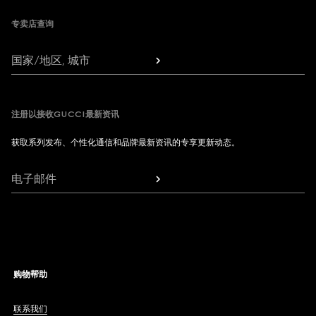
专卖店查询
国家/地区, 城市
注册以接收GUCCI最新资讯
获取系列发布、个性化通信和品牌最新资讯的专享更新动态。
电子邮件
购物帮助
联系我们