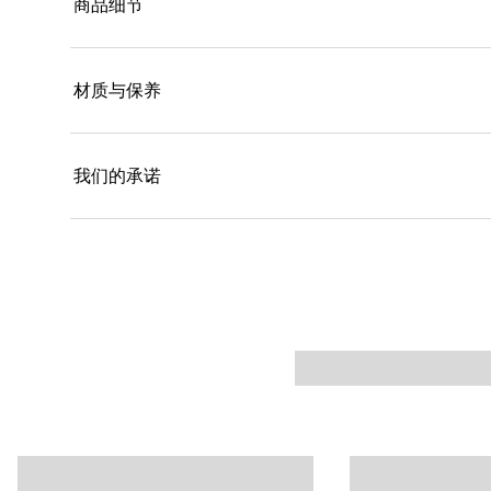
商品细节
材质与保养
我们的承诺