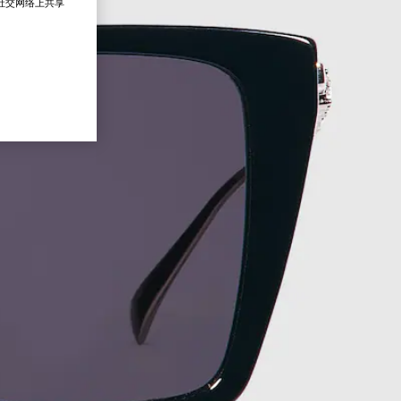
在社交网络上共享