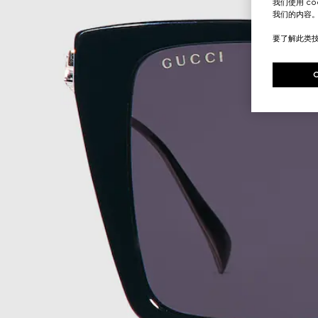
我们使用 c
我们的内容
要了解此类