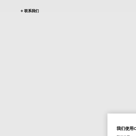
联系我们
我们使用Co