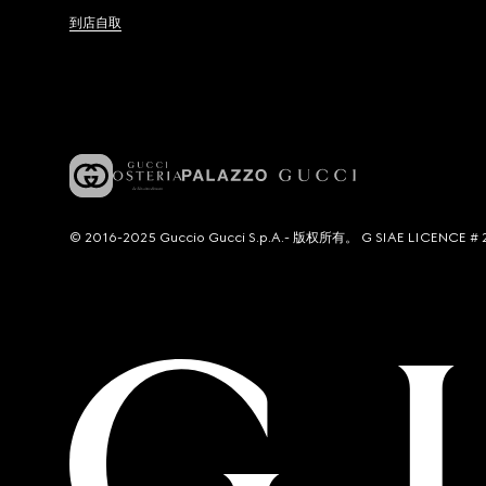
到店自取
© 2016-2025 Guccio Gucci S.p.A.- 版权所有。 G SIAE LICENCE # 2