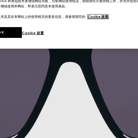
ookie 和类似技术来增强网站导航，分析网站使用情况，协助我司开展营销工作，并允许您
。继续使用本网站，即表示您同意本使用条款。
技术及其在本网站上的使用相关的更多信息，请参阅我司的
Cookie 政策
。
OK
Cookie 设置