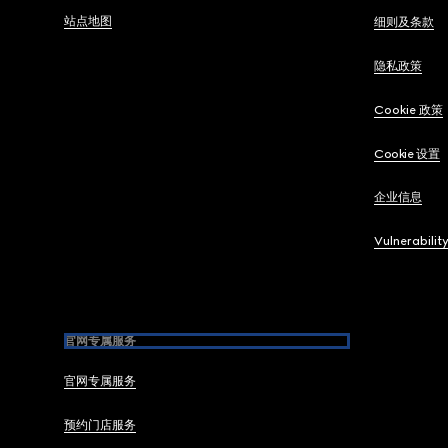
站点地图
细则及条款
隐私政策
Cookie 政策
Cookie 设置
企业信息
Vulnerabilit
官网专属服务
官网专属服务
预约门店服务