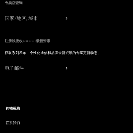
专卖店查询
国家/地区, 城市
注册以接收GUCCI最新资讯
获取系列发布、个性化通信和品牌最新资讯的专享更新动态。
电子邮件
购物帮助
联系我们