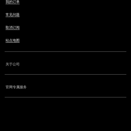
我的订单
常见问题
取消订阅
站点地图
关于公司
官网专属服务