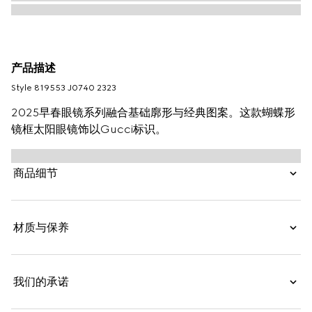
产品描述
Style ‎819553 J0740 2323
2025早春眼镜系列融合基础廓形与经典图案。这款蝴蝶形
镜框太阳眼镜饰以Gucci标识。
商品细节
材质与保养
我们的承诺