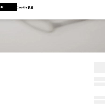
OK
Cookie 设置