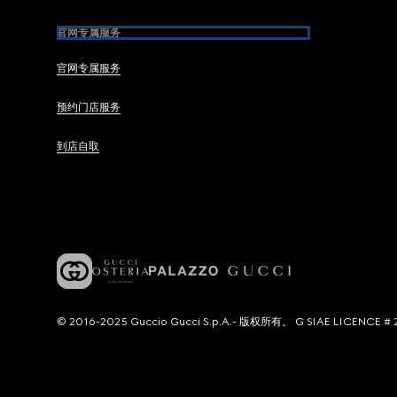
官网专属服务
官网专属服务
预约门店服务
到店自取
© 2016-2025 Guccio Gucci S.p.A.- 版权所有。 G SIAE LICENCE # 2