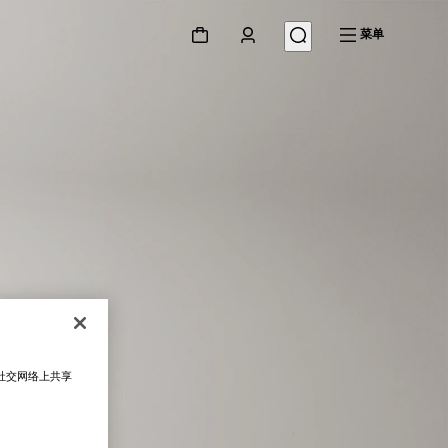
菜单
在社交网络上共享