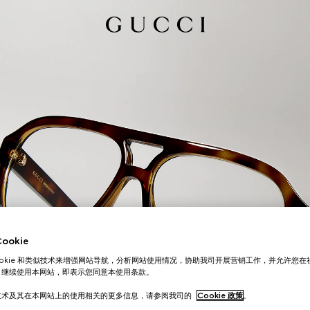
okie
ookie 和类似技术来增强网站导航，分析网站使用情况，协助我司开展营销工作，并允许您
。继续使用本网站，即表示您同意本使用条款。
技术及其在本网站上的使用相关的更多信息，请参阅我司的
Cookie 政策
。