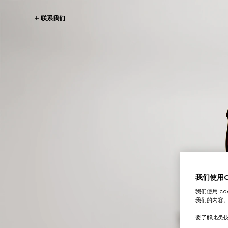
联系我们
我们使用Co
我们使用 c
我们的内容
要了解此类