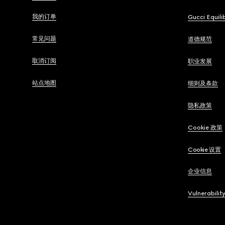
我的订单
Gucci Equili
常见问题
道德规范
取消订阅
职业发展
站点地图
细则及条款
隐私政策
Cookie 政策
Cookie 设置
企业信息
Vulnerabilit