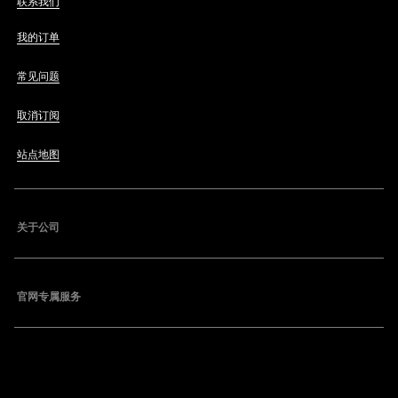
联系我们
我的订单
常见问题
取消订阅
站点地图
关于公司
官网专属服务