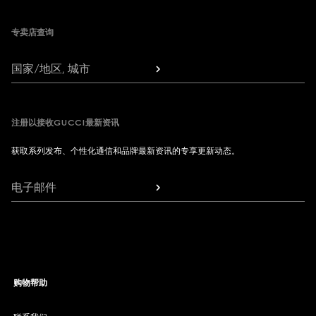
专卖店查询
国家/地区, 城市
注册以接收GUCCI最新资讯
获取系列发布、个性化通信和品牌最新资讯的专享更新动态。
电子邮件
购物帮助