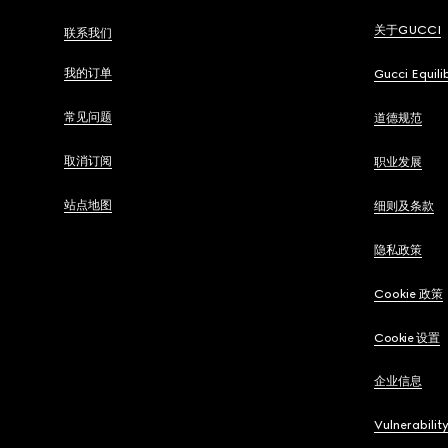
关于GUCCI
联系我们
我的订单
Gucci Equili
常见问题
道德规范
取消订阅
职业发展
站点地图
细则及条款
隐私政策
Cookie 政策
Cookie 设置
企业信息
Vulnerabilit