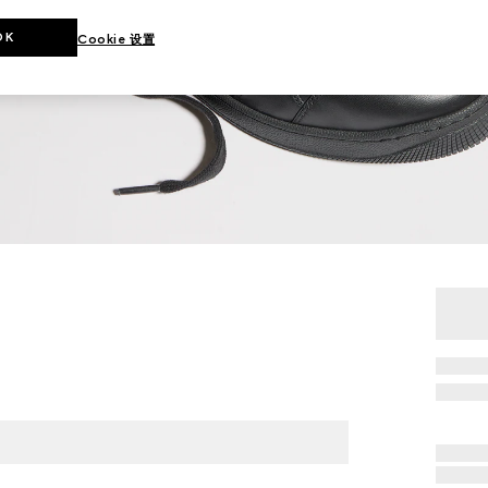
OK
Cookie 设置