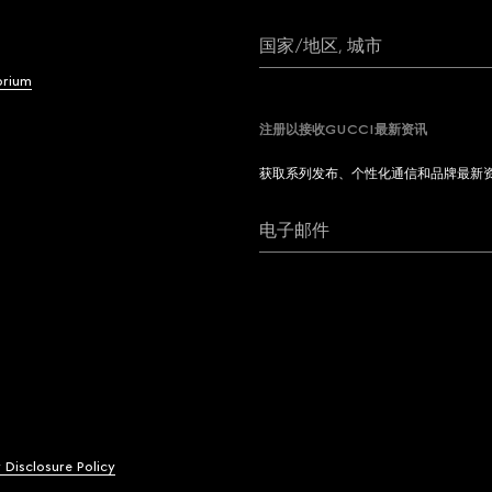
国家/地区, 城市
brium
注册以接收GUCCI最新资讯
获取系列发布、个性化通信和品牌最新
电子邮件
y Disclosure Policy