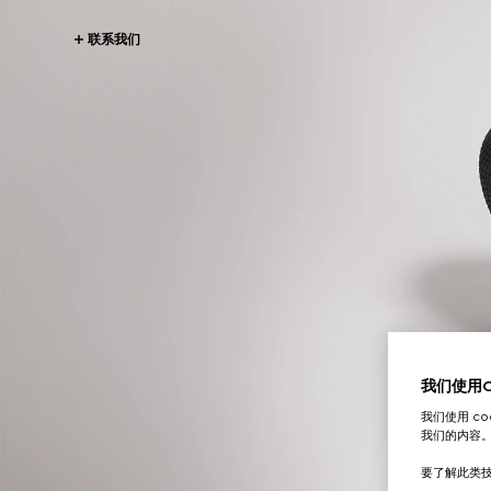
联系我们
我们使用Co
我们使用 c
我们的内容
要了解此类