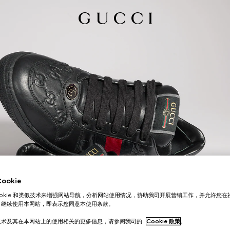
okie
ookie 和类似技术来增强网站导航，分析网站使用情况，协助我司开展营销工作，并允许您
。继续使用本网站，即表示您同意本使用条款。
技术及其在本网站上的使用相关的更多信息，请参阅我司的
Cookie 政策
。