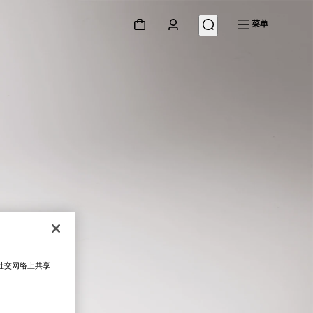
菜单
在社交网络上共享