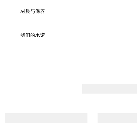
材质与保养
我们的承诺