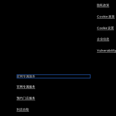
隐私政策
Cookie 政策
Cookie 设置
企业信息
Vulnerabilit
官网专属服务
官网专属服务
预约门店服务
到店自取