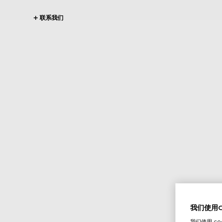
联系我们
我们使用Co
我们使用 c