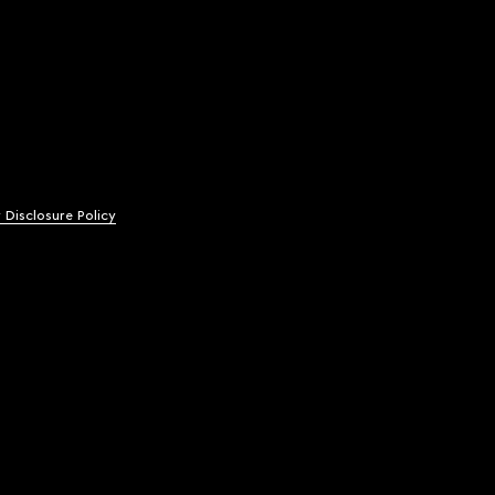
y Disclosure Policy