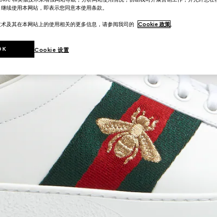
。继续使用本网站，即表示您同意本使用条款。
技术及其在本网站上的使用相关的更多信息，请参阅我司的
Cookie 政策
。
OK
Cookie 设置