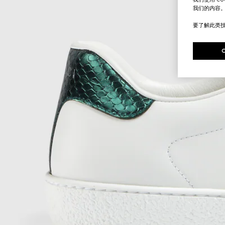
我们的内容
要了解此类