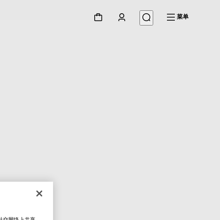
菜单
在社交网络上共享