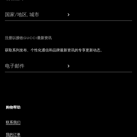
国家/地区, 城市
注册以接收GUCCI最新资讯
获取系列发布、个性化通信和品牌最新资讯的专享更新动态。
电子邮件
购物帮助
联系我们
我的订单