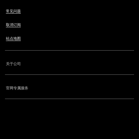
常见问题
取消订阅
站点地图
关于公司
官网专属服务